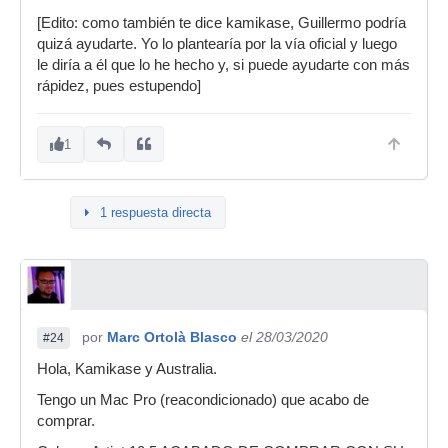
[Edito: como también te dice kamikase, Guillermo podría
quizá ayudarte. Yo lo plantearía por la vía oficial y luego
le diría a él que lo he hecho y, si puede ayudarte con más
rápidez, pues estupendo]
1
1 respuesta directa
por
Marc Ortolà Blasco
el 28/03/2020
#24
Hola, Kamikase y Australia.
Tengo un Mac Pro (reacondicionado) que acabo de
comprar.