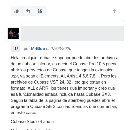
por
MrBlue
el 07/03/2020
#18
Hola, cualquier cubase superior puede abrir los archivos
de un cubase inferior, es decir el Cubase Pro 10.5 puede
abrir los proyectos de Cubase que tengan la extensión
.cpr, ya sean el Elements, AI, Artist, 4,5,6,7,8 ... Pero los
archivos de Cubase VST 24, 32 , etc que están en
formato .ALL o ARR, los tienes que importar y creo que
esa funcionalidad estaba incluida hasta Cubase SX3.
Según la tabla de la pagina de steinberg puedes abrir el
programa Cubase SE 3 con las licencias que comentan,
en este caso:
Cubase Studio 4 and 5