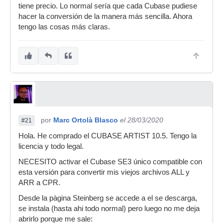
tiene precio. Lo normal sería que cada Cubase pudiese
hacer la conversión de la manera más sencilla. Ahora
tengo las cosas más claras.
por
Marc Ortolà Blasco
el 28/03/2020
#21
Hola. He comprado el CUBASE ARTIST 10.5. Tengo la
licencia y todo legal.
NECESITO activar el Cubase SE3 único compatible con
esta versión para convertir mis viejos archivos ALL y
ARR a CPR.
Desde la pàgina Steinberg se accede a el se descarga,
se instala (hasta ahi todo normal) pero luego no me deja
abrirlo porque me sale: