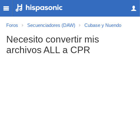
Foros
Secuenciadores (DAW)
Cubase y Nuendo
Necesito convertir mis
archivos ALL a CPR