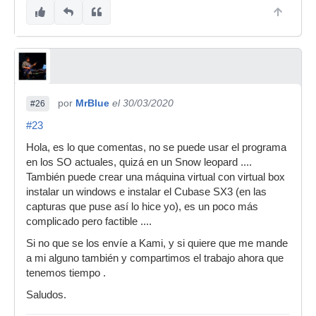
por
MrBlue
el 30/03/2020
#26
#23
Hola, es lo que comentas, no se puede usar el programa
en los SO actuales, quizá en un Snow leopard ....
También puede crear una máquina virtual con virtual box
instalar un windows e instalar el Cubase SX3 (en las
capturas que puse así lo hice yo), es un poco más
complicado pero factible ....
Si no que se los envíe a Kami, y si quiere que me mande
a mi alguno también y compartimos el trabajo ahora que
tenemos tiempo .
Saludos.