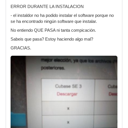
ERROR DURANTE LA INSTALACION
- el instaldor no ha podido instalar el software porque no
se ha encontrado ningún software que instalar.
No entiendo QUE PASA ni tanta compicación.
Sabeis que pasa? Estoy haciendo algo mal?
GRACIAS.