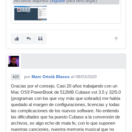
Archivos adjuntos (
logúate
para descargar)
por
Marc Ortolà Blasco
el 08/03/2020
#20
Gracias por el consejo. Casi 20 años trabajando con un
Mac OS9 PowerBook de 512MB Cubase vst 3.5 y 32/5.0
(programas con los que voy más que sobrado) me había
quedado al margen de configuraciones, licencias y todas
las complicaciones de los nuevos software. No entiendo
las dificultades que ha puesto Cubase a la conversión de
archivos, es algo echo de mala fe, con lo que suponen
nuestras canciones, nuestra memoria musical que no