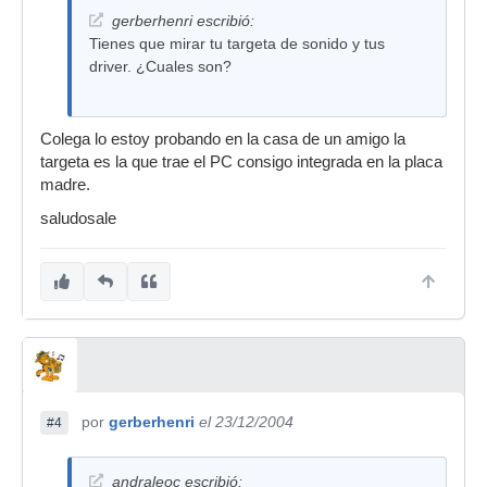
gerberhenri escribió:
Tienes que mirar tu targeta de sonido y tus
driver. ¿Cuales son?
Colega lo estoy probando en la casa de un amigo la
targeta es la que trae el PC consigo integrada en la placa
madre.
saludosale
por
gerberhenri
el 23/12/2004
#4
andraleoc escribió: