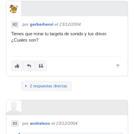
por
gerberhenri
el 23/12/2004
#2
Tienes que mirar tu targeta de sonido y tus driver.
¿Cuales son?
2 respuestas directas
por
andraleoc
el 23/12/2004
#3