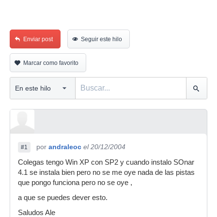
Enviar post
Seguir este hilo
Marcar como favorito
por
andraleoc
el 20/12/2004
#1
Colegas tengo Win XP con SP2 y cuando instalo SOnar
4.1 se instala bien pero no se me oye nada de las pistas
que pongo funciona pero no se oye ,
a que se puedes dever esto.
Saludos Ale