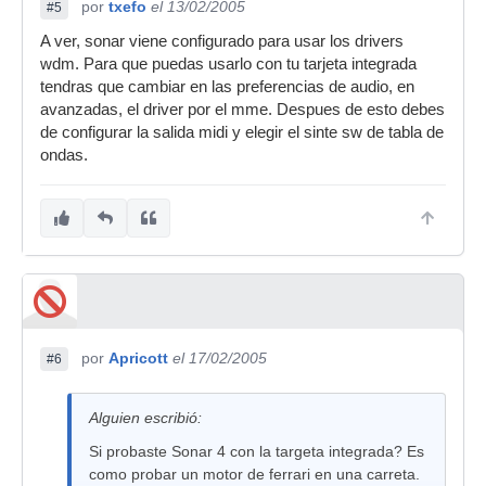
por
txefo
el 13/02/2005
#5
A ver, sonar viene configurado para usar los drivers
wdm. Para que puedas usarlo con tu tarjeta integrada
tendras que cambiar en las preferencias de audio, en
avanzadas, el driver por el mme. Despues de esto debes
de configurar la salida midi y elegir el sinte sw de tabla de
ondas.
por
Apricott
el 17/02/2005
#6
Alguien escribió:
Si probaste Sonar 4 con la targeta integrada? Es
como probar un motor de ferrari en una carreta.