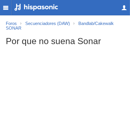
Foros
Secuenciadores (DAW)
Bandlab/Cakewalk
SONAR
Por que no suena Sonar