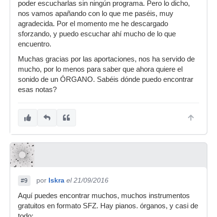
poder escucharlas sin ningún programa. Pero lo dicho,
nos vamos apañando con lo que me paséis, muy
agradecida. Por el momento me he descargado
sforzando, y puedo escuchar ahí mucho de lo que
encuentro.
Muchas gracias por las aportaciones, nos ha servido de
mucho, por lo menos para saber que ahora quiere el
sonido de un ÓRGANO. Sabéis dónde puedo encontrar
esas notas?
por
Iskra
el 21/09/2016
#9
Aquí puedes encontrar muchos, muchos instrumentos
gratuitos en formato SFZ. Hay pianos. órganos, y casi de
todo: