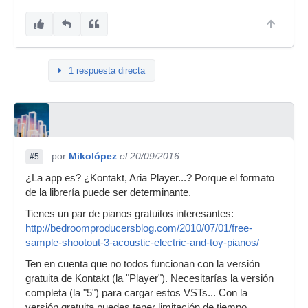
1 respuesta directa
por
Mikolópez
el 20/09/2016
#5
¿La app es? ¿Kontakt, Aria Player...? Porque el formato
de la librería puede ser determinante.
Tienes un par de pianos gratuitos interesantes:
http://bedroomproducersblog.com/2010/07/01/free-
sample-shootout-3-acoustic-electric-and-toy-pianos/
Ten en cuenta que no todos funcionan con la versión
gratuita de Kontakt (la "Player"). Necesitarías la versión
completa (la "5") para cargar estos VSTs... Con la
versión gratuita puedes tener limitación de tiempo.