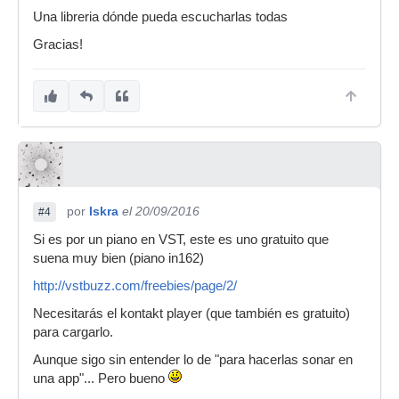
Una libreria dónde pueda escucharlas todas
Gracias!
por
Iskra
el 20/09/2016
#4
Si es por un piano en VST, este es uno gratuito que
suena muy bien (piano in162)
http://vstbuzz.com/freebies/page/2/
Necesitarás el kontakt player (que también es gratuito)
para cargarlo.
Aunque sigo sin entender lo de "para hacerlas sonar en
una app"... Pero bueno