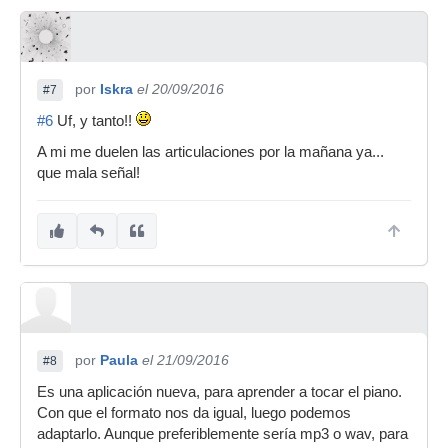
por
Iskra
el 20/09/2016
#7
#6
Uf, y tanto!!
A mi me duelen las articulaciones por la mañana ya...
que mala señal!
por
Paula
el 21/09/2016
#8
Es una aplicación nueva, para aprender a tocar el piano.
Con que el formato nos da igual, luego podemos
adaptarlo. Aunque preferiblemente sería mp3 o wav, para