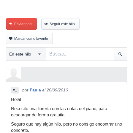
Enviar post
Seguir este hilo
Marcar como favorito
por
Paula
el 20/09/2016
#1
Hola!
Necesito una librería con las notas del piano, para
descargar de forma gratuita.
Seguro que hay algún hilo, pero no consigo encontrar uno
concreto.