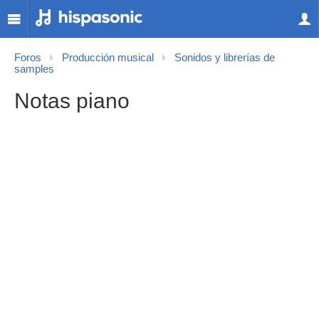
Foros
Producción musical
Sonidos y librerías de
samples
Notas piano