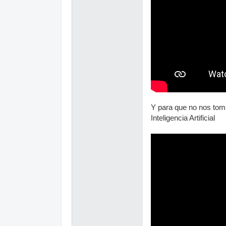
Y para que no nos t
Inteligencia Artificial