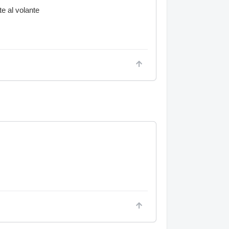
te al volante