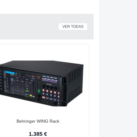
VER TODAS
Behringer WING Rack
1.385 €