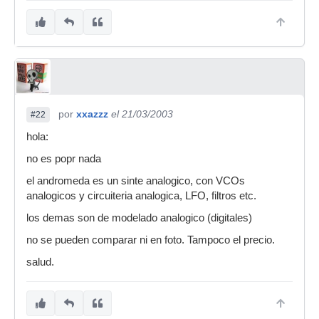
por
xxazzz
el 21/03/2003
#22
hola:
no es popr nada
el andromeda es un sinte analogico, con VCOs
analogicos y circuiteria analogica, LFO, filtros etc.
los demas son de modelado analogico (digitales)
no se pueden comparar ni en foto. Tampoco el precio.
salud.