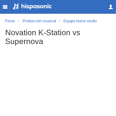
Foros
Producción musical
Equipo home studio
Novation K-Station vs
Supernova