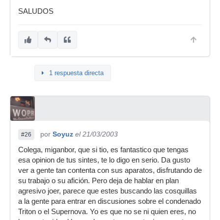
SALUDOS
1 respuesta directa
por
Soyuz
el 21/03/2003
#26
Colega, miganbor, que si tio, es fantastico que tengas
esa opinion de tus sintes, te lo digo en serio. Da gusto
ver a gente tan contenta con sus aparatos, disfrutando de
su trabajo o su afición. Pero deja de hablar en plan
agresivo joer, parece que estes buscando las cosquillas
a la gente para entrar en discusiones sobre el condenado
Triton o el Supernova. Yo es que no se ni quien eres, no