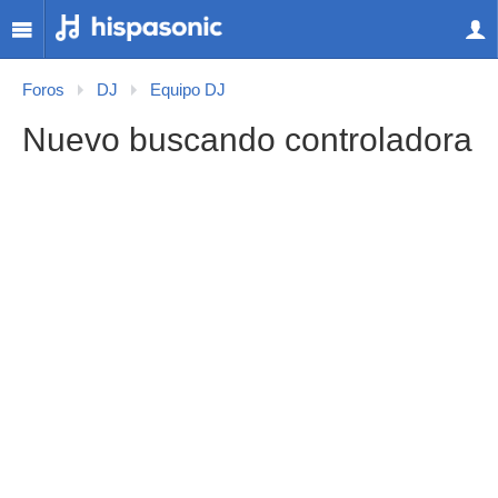
Foros
DJ
Equipo DJ
Nuevo buscando controladora