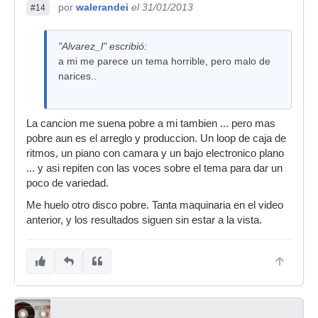
por
walerandei
el 31/01/2013
#14
"Alvarez_l" escribió:
a mi me parece un tema horrible, pero malo de
narices..
La cancion me suena pobre a mi tambien ... pero mas
pobre aun es el arreglo y produccion. Un loop de caja de
ritmos, un piano con camara y un bajo electronico plano
... y asi repiten con las voces sobre el tema para dar un
poco de variedad.
Me huelo otro disco pobre. Tanta maquinaria en el video
anterior, y los resultados siguen sin estar a la vista.