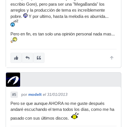
escribio Gore), pero para ser una "MegaBanda" los
arreglos y la producción de tema es increíblemente
pobre.
Y por ultimo, hasta la melodía es aburrida...
Pero en fin, es tan solo una opinión personal nada mas...
por
modelt
el 31/01/2013
#5
Pero se que aunque AHORA no me guste después
andaré escuchando el tema todos los días, como me ha
pasado con sus últimos discos.