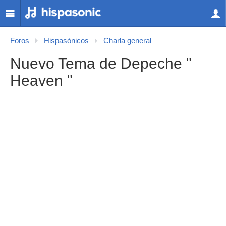
Foros
Hispasónicos
Charla general
Nuevo Tema de Depeche "
Heaven "