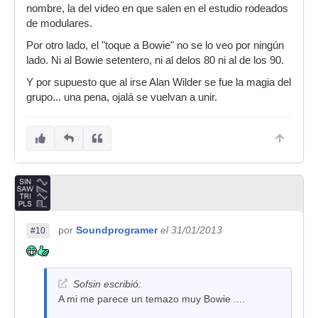
nombre, la del video en que salen en el estudio rodeados
de modulares.
Por otro lado, el "toque a Bowie" no se lo veo por ningún
lado. Ni al Bowie setentero, ni al delos 80 ni al de los 90.
Y por supuesto que al irse Alan Wilder se fue la magia del
grupo... una pena, ojalá se vuelvan a unir.
por
Soundprogramer
el 31/01/2013
#10
Sofsin escribió:
A mi me parece un temazo muy Bowie ....