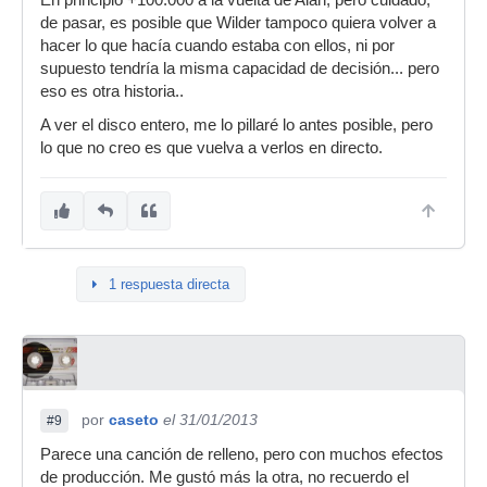
En principio +100.000 a la vuelta de Alan, pero cuidado;
de pasar, es posible que Wilder tampoco quiera volver a
hacer lo que hacía cuando estaba con ellos, ni por
supuesto tendría la misma capacidad de decisión... pero
eso es otra historia..
A ver el disco entero, me lo pillaré lo antes posible, pero
lo que no creo es que vuelva a verlos en directo.
1 respuesta directa
por
caseto
el 31/01/2013
#9
Parece una canción de relleno, pero con muchos efectos
de producción. Me gustó más la otra, no recuerdo el