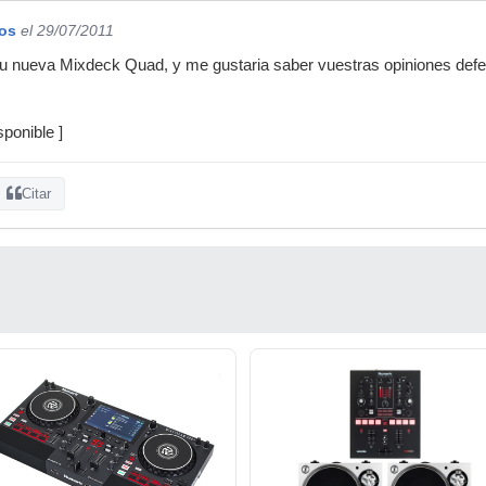
os
el 29/07/2011
 nueva Mixdeck Quad, y me gustaria saber vuestras opiniones defe
ponible ]
Citar