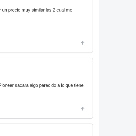
n precio muy similar las 2 cual me
Pioneer sacara algo parecido a lo que tiene