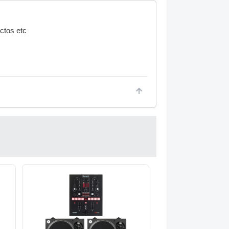
ctos etc