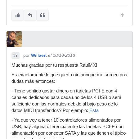
por
Willaert
el 18/10/2018
#3
Muchas gracias por tu respuesta RaulMX!
Es exactamente lo que quería oír, aunque me surgen dos
dudas más entonces:
- Tiene sentido gastar dinero en tarjetas PCI-E con 4
canales dedicados para cada uno de los 4 USB o será
suficiente con las normales debido al bajo peso de lo
datos MIDI transferidos? Por ejemplo:
Ésta
- Ya que voy a tener 10 controladores alimentados por
USB, hay alguna diferencia entre las tarjetas PCI-E con
alimentación por conector SATA y las que tienen el típico