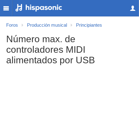
Foros
Producción musical
Principiantes
Número max. de
controladores MIDI
alimentados por USB