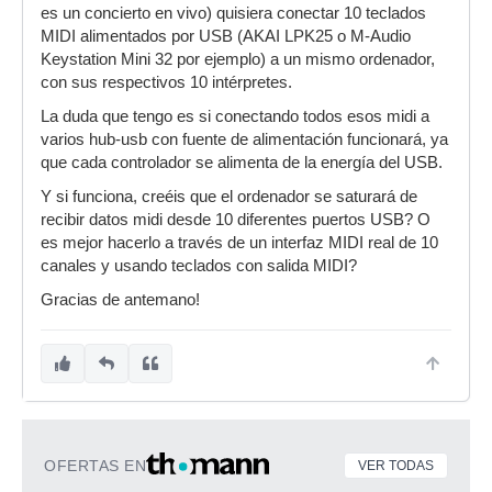
es un concierto en vivo) quisiera conectar 10 teclados
MIDI alimentados por USB (AKAI LPK25 o M-Audio
Keystation Mini 32 por ejemplo) a un mismo ordenador,
con sus respectivos 10 intérpretes.
La duda que tengo es si conectando todos esos midi a
varios hub-usb con fuente de alimentación funcionará, ya
que cada controlador se alimenta de la energía del USB.
Y si funciona, creéis que el ordenador se saturará de
recibir datos midi desde 10 diferentes puertos USB? O
es mejor hacerlo a través de un interfaz MIDI real de 10
canales y usando teclados con salida MIDI?
Gracias de antemano!
OFERTAS EN
VER TODAS