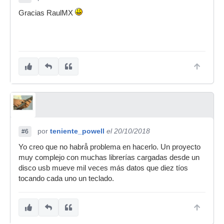
Gracias RaulMX
por
teniente_powell
el 20/10/2018
#6
Yo creo que no habrå problema en hacerlo. Un proyecto
muy complejo con muchas librerías cargadas desde un
disco usb mueve mil veces más datos que diez tíos
tocando cada uno un teclado.