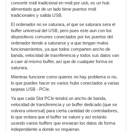
convertir midi tradicional en midi por usb, es un hub
alimentado que de un lado tiene puertos midi
tradicionales y salida USB.
El ordenador no se saturara, el que se saturara sera el
buffer universal del USB, pero pues este aun con los
dispositivos comunes conectados por los puertos del
ordenador tiende a saturarse y a que tengan malos
funcionamientos, ya que todos comparten ancho de
banda, velocidad de trasnferencia y todos sus datos van
a caer al mismo buffer, así que de cualquier forma se
saturara.
Mientras funcione como quieres no hay problema si no,
lo que puedes hacer es varios hubs conectados a varias
tarjetas USB - PCIe.
Ya que cada Slot PCIe tendrá un ancho de banda,
velocidad de transferencia y un buffer dedicado (que se
volvera universal) para cierta cantidad de controladores,
lo que evitara que el buffer se sature y así estarás
usando varios buffers que enviaran los datos de forma
independiente a donde se requieran.