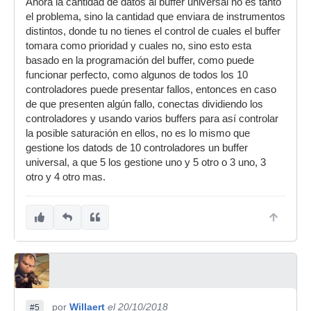
Ahora la cantidad de datos al buffer universal no es tanto
el problema, sino la cantidad que enviara de instrumentos
distintos, donde tu no tienes el control de cuales el buffer
tomara como prioridad y cuales no, sino esto esta
basado en la programación del buffer, como puede
funcionar perfecto, como algunos de todos los 10
controladores puede presentar fallos, entonces en caso
de que presenten algún fallo, conectas dividiendo los
controladores y usando varios buffers para así controlar
la posible saturación en ellos, no es lo mismo que
gestione los datods de 10 controladores un buffer
universal, a que 5 los gestione uno y 5 otro o 3 uno, 3
otro y 4 otro mas.
por
Willaert
el 20/10/2018
#5