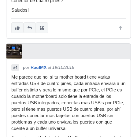
conector de cuatro pines?
Saludos!
por
RaulMX
el 19/10/2018
#4
Me parece que no, si tu mother board tiene varias
entradas USB de cuatro pines, cada entrada enviara a un
buffer distinto y sera lo mismo que por PCIe, el PCIe es
cuando la motherboard solo tiene la entrada de los
puertos USB integrados, conectas mas USB's por PCIe,
pero si tiene mas puertos USB de cuatro pines, por ahí
puedes conectar mas tarjetas con puertos USB sin
problemas y cada uno enviara los puertos con que
cuente a un buffer universal.