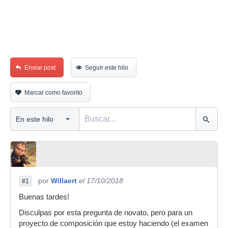
Enviar post
Seguir este hilo
Marcar como favorito
por
Willaert
el 17/10/2018
#1
Buenas tardes!
Disculpas por esta pregunta de novato, pero para un
proyecto de composición que estoy haciendo (el examen