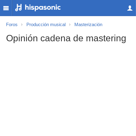
Foros
Producción musical
Masterización
Opinión cadena de mastering