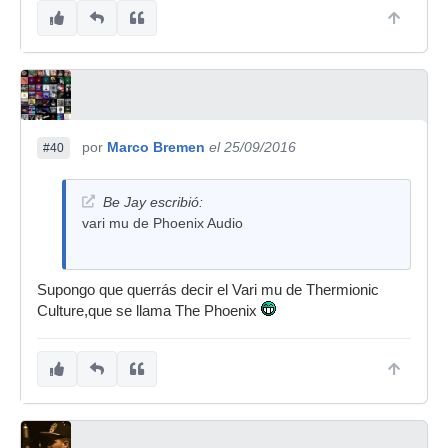
por
Marco Bremen
el 25/09/2016
#40
Be Jay escribió:
vari mu de Phoenix Audio
Supongo que querrás decir el Vari mu de Thermionic
Culture,que se llama The Phoenix