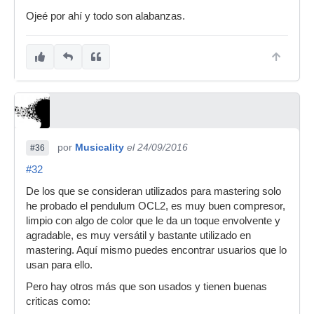
Ojeé por ahí y todo son alabanzas.
por
Musicality
el 24/09/2016
#36
#32
De los que se consideran utilizados para mastering solo
he probado el pendulum OCL2, es muy buen compresor,
limpio con algo de color que le da un toque envolvente y
agradable, es muy versátil y bastante utilizado en
mastering. Aquí mismo puedes encontrar usuarios que lo
usan para ello.
Pero hay otros más que son usados y tienen buenas
criticas como: