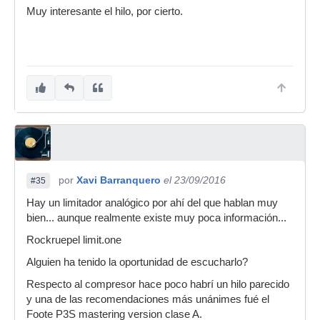
Muy interesante el hilo, por cierto.
por
Xavi Barranquero
el 23/09/2016
#35
Hay un limitador analógico por ahí del que hablan muy
bien... aunque realmente existe muy poca información...
Rockruepel limit.one
Alguien ha tenido la oportunidad de escucharlo?
Respecto al compresor hace poco habrí un hilo parecido
y una de las recomendaciones más unánimes fué el
Foote P3S mastering version clase A.