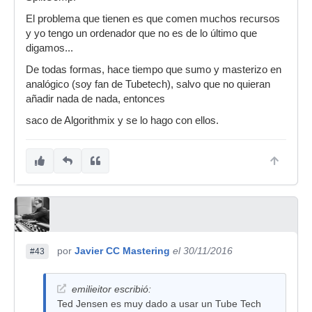
El problema que tienen es que comen muchos recursos
y yo tengo un ordenador que no es de lo último que
digamos...
De todas formas, hace tiempo que sumo y masterizo en
analógico (soy fan de Tubetech), salvo que no quieran
añadir nada de nada, entonces
saco de Algorithmix y se lo hago con ellos.
por
Javier CC Mastering
el 30/11/2016
#43
emilieitor escribió:
Ted Jensen es muy dado a usar un Tube Tech