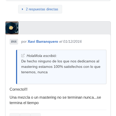
2 respuestas directas
por
Xavi Barranquero
el 01/12/2016
#44
HolaMola escribió:
De hecho ninguno de los que nos dedicamos al
mastering estamos 100% satisfechos con lo que
tenemos, nunca
Correcto!!!
Una mezcla o un mastering no se terminan nunca...se
termina el tiempo