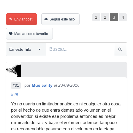
1
2
3
4
Enviar post
Seguir este hilo
Marcar como favorito
por
Musicality
el 23/09/2016
#31
#28
Yo no usaria un limitador analógico ni cualquier otra cosa
por el hecho de que entra demasiado volumen en el
convertidor, si existe ese problema entonces es mejor
eliminarlo de raíz y bajar el volumen, ademas tampoco
es recomendable pasarse con el volumen en la etapa