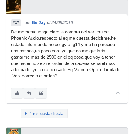
por
Be Jay
el 24/09/2016
#37
De momento tengo claro la compra del vari mu de
Phoenix Audio,respecto al eq me cuesta decidirme,he
estado informándome del gyraf g14 y me ha parecido
una pasada,un poco caro ya que no me gustaría
gastarme más de 2500 en el eq cosa que voy a tener
que hacer,no se si el orden de la cadena sería el más
adecuado ,yo tenía pensado Eq-Varimu-Optico-Limitador
.Veis correcto el orden?
1 respuesta directa