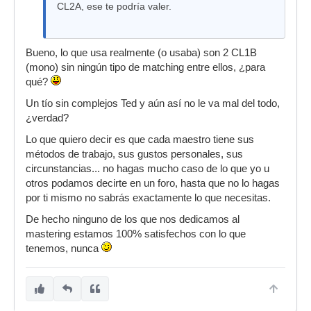
CL2A, ese te podría valer.
Bueno, lo que usa realmente (o usaba) son 2 CL1B
(mono) sin ningún tipo de matching entre ellos, ¿para
qué?
Un tío sin complejos Ted y aún así no le va mal del todo,
¿verdad?
Lo que quiero decir es que cada maestro tiene sus
métodos de trabajo, sus gustos personales, sus
circunstancias... no hagas mucho caso de lo que yo u
otros podamos decirte en un foro, hasta que no lo hagas
por ti mismo no sabrás exactamente lo que necesitas.
De hecho ninguno de los que nos dedicamos al
mastering estamos 100% satisfechos con lo que
tenemos, nunca