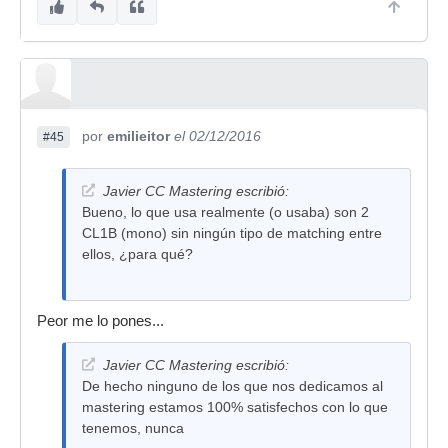
por
emilieitor
el 02/12/2016
#45
Javier CC Mastering escribió:
Bueno, lo que usa realmente (o usaba) son 2
CL1B (mono) sin ningún tipo de matching entre
ellos, ¿para qué?
Peor me lo pones...
Javier CC Mastering escribió:
De hecho ninguno de los que nos dedicamos al
mastering estamos 100% satisfechos con lo que
tenemos, nunca