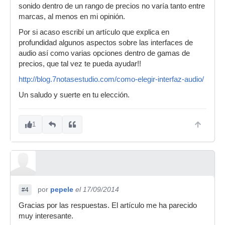
sonido dentro de un rango de precios no varía tanto entre
marcas, al menos en mi opinión.
Por si acaso escribí un artículo que explica en
profundidad algunos aspectos sobre las interfaces de
audio así como varias opciones dentro de gamas de
precios, que tal vez te pueda ayudar!!
http://blog.7notasestudio.com/como-elegir-interfaz-audio/
Un saludo y suerte en tu elección.
1
por
pepele
el 17/09/2014
#4
Gracias por las respuestas. El artículo me ha parecido
muy interesante.