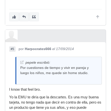
por
Harpocrates666
el 17/09/2014
#5
pepele escribió:
Por cuestiones de tiempo y vivir en pareja y
luego los niños, me quede sin home studio.
I know that feel bro.
Yo la EMU te diría que la descartes. Es una muy buena
tarjeta, no tengo nada que decir en contra de ella, pero es
un producto que tiene ya sus años, y eso puede