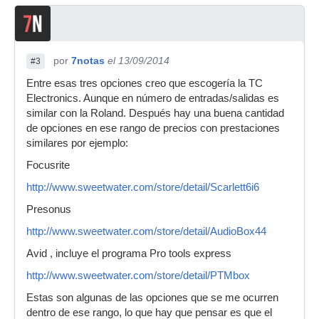
por
7notas
el 13/09/2014
#3
Entre esas tres opciones creo que escogería la TC
Electronics. Aunque en número de entradas/salidas es
similar con la Roland. Después hay una buena cantidad
de opciones en ese rango de precios con prestaciones
similares por ejemplo:
Focusrite
http://www.sweetwater.com/store/detail/Scarlett6i6
Presonus
http://www.sweetwater.com/store/detail/AudioBox44
Avid , incluye el programa Pro tools express
http://www.sweetwater.com/store/detail/PTMbox
Estas son algunas de las opciones que se me ocurren
dentro de ese rango, lo que hay que pensar es que el