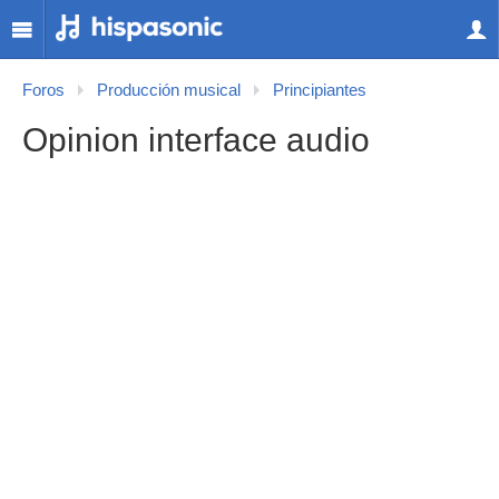
Foros
Producción musical
Principiantes
Opinion interface audio