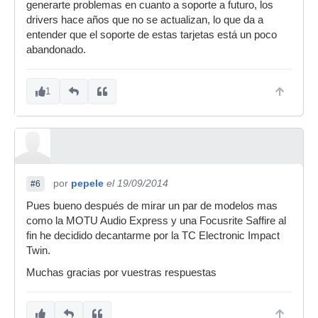
generarte problemas en cuanto a soporte a futuro, los
drivers hace años que no se actualizan, lo que da a
entender que el soporte de estas tarjetas está un poco
abandonado.
1
por
pepele
el 19/09/2014
#6
Pues bueno después de mirar un par de modelos mas
como la MOTU Audio Express y una Focusrite Saffire al
fin he decidido decantarme por la TC Electronic Impact
Twin.
Muchas gracias por vuestras respuestas