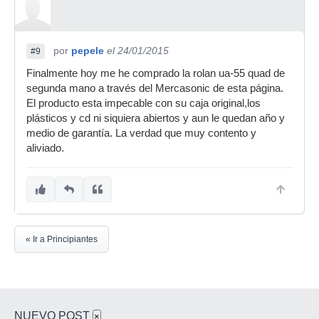
por
pepele
el 24/01/2015
#9
Finalmente hoy me he comprado la rolan ua-55 quad de
segunda mano a través del Mercasonic de esta página.
El producto esta impecable con su caja original,los
plásticos y cd ni siquiera abiertos y aun le quedan año y
medio de garantía. La verdad que muy contento y
aliviado.
« Ir a Principiantes
NUEVO POST
×