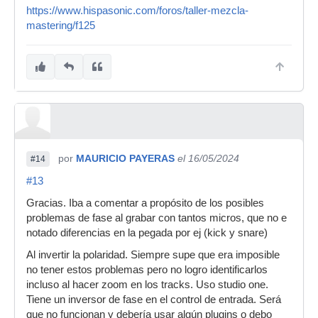
https://www.hispasonic.com/foros/taller-mezcla-
mastering/f125
por
MAURICIO PAYERAS
el 16/05/2024
#14
#13
Gracias. Iba a comentar a propósito de los posibles
problemas de fase al grabar con tantos micros, que no e
notado diferencias en la pegada por ej (kick y snare)
Al invertir la polaridad. Siempre supe que era imposible
no tener estos problemas pero no logro identificarlos
incluso al hacer zoom en los tracks. Uso studio one.
Tiene un inversor de fase en el control de entrada. Será
que no funcionan y debería usar algún plugins o debo