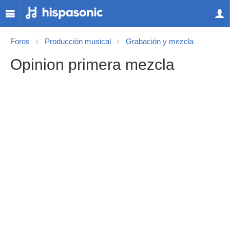
Foros
Producción musical
Grabación y mezcla
Opinion primera mezcla