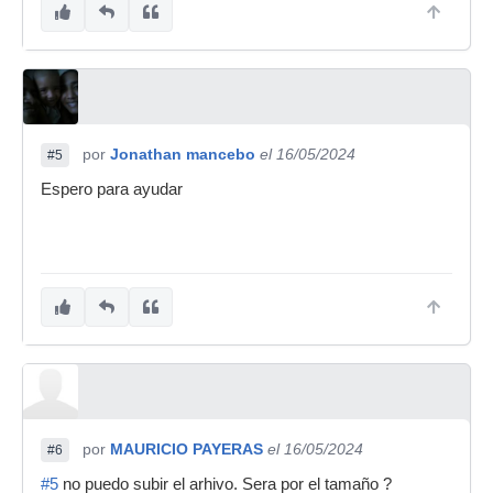
por
Jonathan mancebo
el 16/05/2024
#5
Espero para ayudar
por
MAURICIO PAYERAS
el 16/05/2024
#6
#5
no puedo subir el arhivo. Sera por el tamaño ?