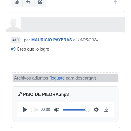
por
MAURICIO PAYERAS
el 16/05/2024
#10
#9
Creo que lo logre
Archivos adjuntos (
logúate
para descargar)
🎵
PISO DE PIEDRA.mp3
00:00