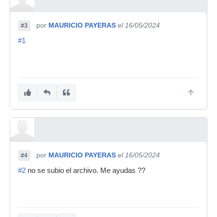
por
MAURICIO PAYERAS
el 16/05/2024
#3
#1
por
MAURICIO PAYERAS
el 16/05/2024
#4
#2
no se subio el archivo. Me ayudas ??