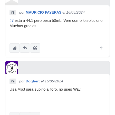
por
MAURICIO PAYERAS
el 16/05/2024
#8
#7
esta a 44.1 pero pesa 50mb. Vere como lo soluciono.
Muchas gracias
por
Dogbert
el 16/05/2024
#9
Usa Mp3 para subirlo al foro, no uses Wav.