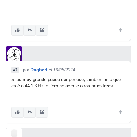
por
Dogbert
el 16/05/2024
#7
Si es muy grande puede ser por eso, también mira que
esté a 44.1 KHz, el foro no admite otros muestreos.