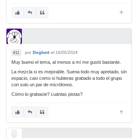
por
Dogbert
el 16/05/2024
#11
Muy bueno el tema, al menos a mí me gustó bastante.
La mezcla si es mejorable. Suena todo muy apretado, sin
espacio, casi como si hubieras grabado a todo el grupo
con solo un par de micrófonos.
Cómo lo grabaste? cuántas pistas?