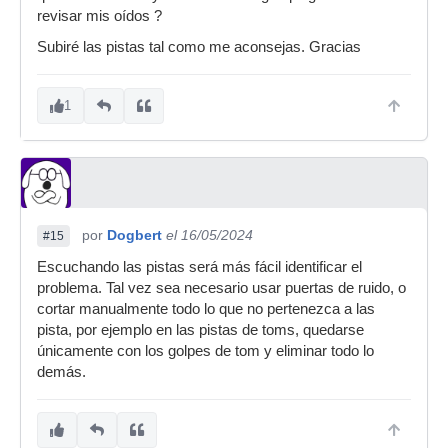
revisar mis oídos ?
Subiré las pistas tal como me aconsejas. Gracias
1
por
Dogbert
el 16/05/2024
#15
Escuchando las pistas será más fácil identificar el
problema. Tal vez sea necesario usar puertas de ruido, o
cortar manualmente todo lo que no pertenezca a las
pista, por ejemplo en las pistas de toms, quedarse
únicamente con los golpes de tom y eliminar todo lo
demás.