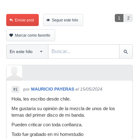
1
2
Enviar post
Seguir este hilo
Marcar como favorito
por
MAURICIO PAYERAS
el 15/05/2024
#1
Hola, les escribo desde chile.
Me gustaría su opinión de la mezcla de unos de los
temas del primer disco de mi banda.
Pueden criticar con toda confianza.
Todo fue grabado en mi homestudio