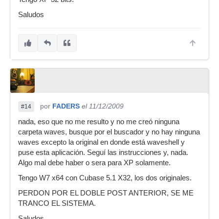
Saludos
por
FADERS
el 11/12/2009
#14
nada, eso que no me resulto y no me creó ninguna
carpeta waves, busque por el buscador y no hay ninguna
waves excepto la original en donde está waveshell y
puse esta aplicación. Seguí las instrucciones y, nada.
Algo mal debe haber o sera para XP solamente.
Tengo W7 x64 con Cubase 5.1 X32, los dos originales.
PERDON POR EL DOBLE POST ANTERIOR, SE ME
TRANCO EL SISTEMA.
Saludos