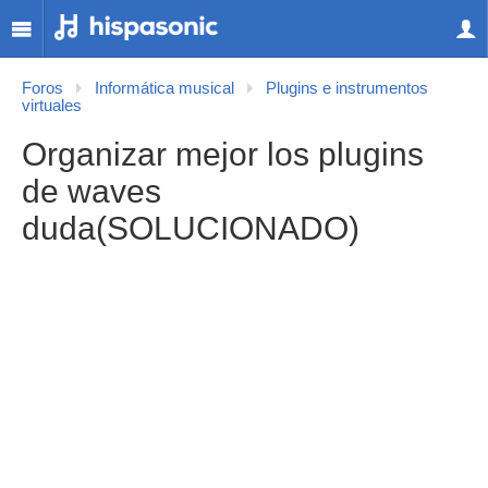
Foros
Informática musical
Plugins e instrumentos
virtuales
Organizar mejor los plugins
de waves
duda(SOLUCIONADO)