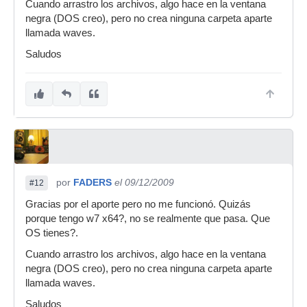
Cuando arrastro los archivos, algo hace en la ventana
negra (DOS creo), pero no crea ninguna carpeta aparte
llamada waves.
Saludos
por
FADERS
el 09/12/2009
#12
Gracias por el aporte pero no me funcionó. Quizás
porque tengo w7 x64?, no se realmente que pasa. Que
OS tienes?.
Cuando arrastro los archivos, algo hace en la ventana
negra (DOS creo), pero no crea ninguna carpeta aparte
llamada waves.
Saludos