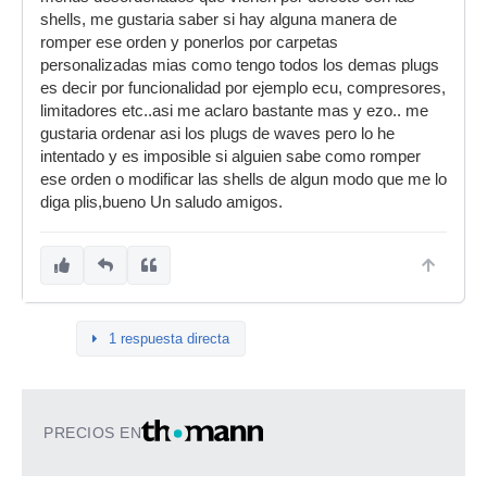
shells, me gustaria saber si hay alguna manera de
romper ese orden y ponerlos por carpetas
personalizadas mias como tengo todos los demas plugs
es decir por funcionalidad por ejemplo ecu, compresores,
limitadores etc..asi me aclaro bastante mas y ezo.. me
gustaria ordenar asi los plugs de waves pero lo he
intentado y es imposible si alguien sabe como romper
ese orden o modificar las shells de algun modo que me lo
diga plis,bueno Un saludo amigos.
1 respuesta directa
PRECIOS EN