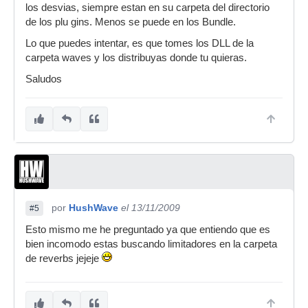
los desvias, siempre estan en su carpeta del directorio
de los plu gins. Menos se puede en los Bundle.
Lo que puedes intentar, es que tomes los DLL de la
carpeta waves y los distribuyas donde tu quieras.
Saludos
por
HushWave
el 13/11/2009
#5
Esto mismo me he preguntado ya que entiendo que es
bien incomodo estas buscando limitadores en la carpeta
de reverbs jejeje