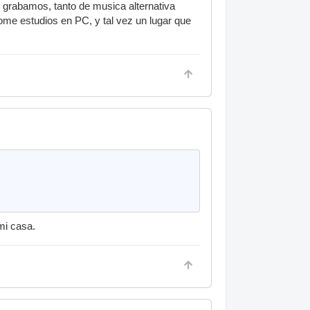
e grabamos, tanto de musica alternativa
me estudios en PC, y tal vez un lugar que
mi casa.