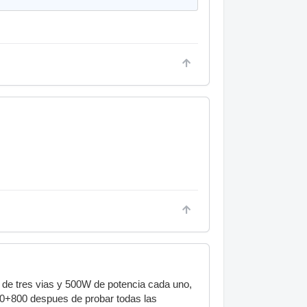
 de tres vias y 500W de potencia cada uno,
0+800 despues de probar todas las