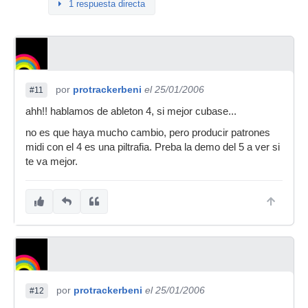
1 respuesta directa
por
protrackerbeni
el 25/01/2006
#11
ahh!! hablamos de ableton 4, si mejor cubase...
no es que haya mucho cambio, pero producir patrones
midi con el 4 es una piltrafia. Preba la demo del 5 a ver si
te va mejor.
por
protrackerbeni
el 25/01/2006
#12