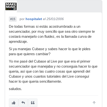
por
hospitalet
el 25/01/2006
#15
De todas formas si estás acostrumbrado a un
secuenciador, por muy sencillo que sea otro siempre te
costará manejarlo con fluidez, es la llamada curva de
aprendizaje.
Si ya manejas Cubase y sabes hacer lo que le pides
para que quieres cambiar?
Yo me pasé del Cubase al Live por que era el primer
secuenciador que manejaba y no conseguia hacer lo que
queria, así que con las cuatro cosas que aprendí del
Cubase y unos cuantos tutoriales del Live conseguí
hacer lo que queria sencillamente.
saludos.