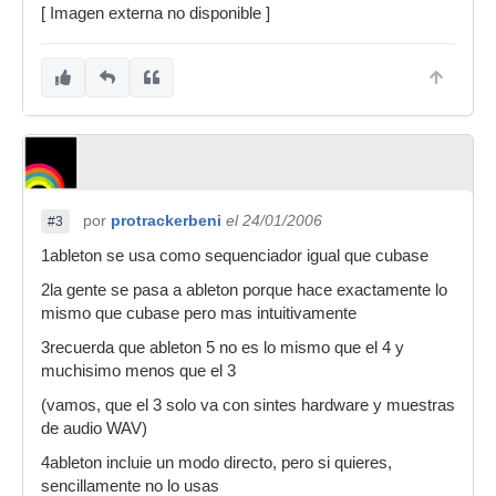
[ Imagen externa no disponible ]
por
protrackerbeni
el 24/01/2006
#3
1ableton se usa como sequenciador igual que cubase
2la gente se pasa a ableton porque hace exactamente lo
mismo que cubase pero mas intuitivamente
3recuerda que ableton 5 no es lo mismo que el 4 y
muchisimo menos que el 3
(vamos, que el 3 solo va con sintes hardware y muestras
de audio WAV)
4ableton incluie un modo directo, pero si quieres,
sencillamente no lo usas