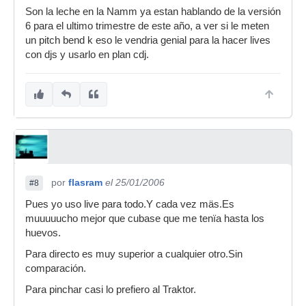
Son la leche en la Namm ya estan hablando de la versión
6 para el ultimo trimestre de este año, a ver si le meten
un pitch bend k eso le vendria genial para la hacer lives
con djs y usarlo en plan cdj.
por
flasram
el 25/01/2006
#8
Pues yo uso live para todo.Y cada vez mäs.Es
muuuuucho mejor que cubase que me tenïa hasta los
huevos.
Para directo es muy superior a cualquier otro.Sin
comparación.
Para pinchar casi lo prefiero al Traktor.