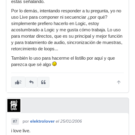
estás señalando.
Por lo demás, intentando responder a tu pregunta, yo no
uso Live para componer ni secuenciar ¿por qué?
simplemente prefiero hacerlo en Logic, estoy
acostumbrado a Logic y me gusta cómo trabaja. Lo uso
para montar directos, que es su principal y mejor función
y para tratamiento de audio, sincronización de muestras,
retorcimiento de loops...
También lo uso para hacerme el listillo por aquí y que
parezca que sé algo
2
por
elektrolover
el 25/01/2006
#7
i love live.