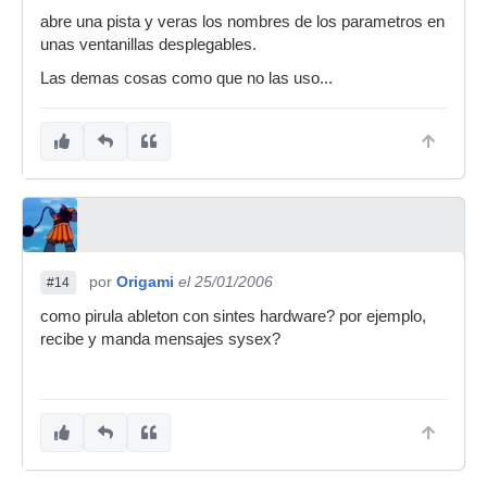
abre una pista y veras los nombres de los parametros en
unas ventanillas desplegables.
Las demas cosas como que no las uso...
por
Origami
el 25/01/2006
#14
como pirula ableton con sintes hardware? por ejemplo,
recibe y manda mensajes sysex?