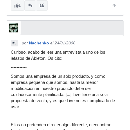
1
por
Nachenko
el 24/01/2006
#5
Curioso, acabo de leer una entrevista a uno de los
jefazos de Ableton. Os cito:
-----------
Somos una empresa de un solo producto, y como
empresa pequeña que somos, hasta la menor
modificación en nuestro producto debe ser
cuidadosamente planificada. [...] Live tiene una sola
propuesta de venta, y es que Live no es complicado de
usar.
-----------
Ellos no pretenden ofrecer algo diferente, o encontrar