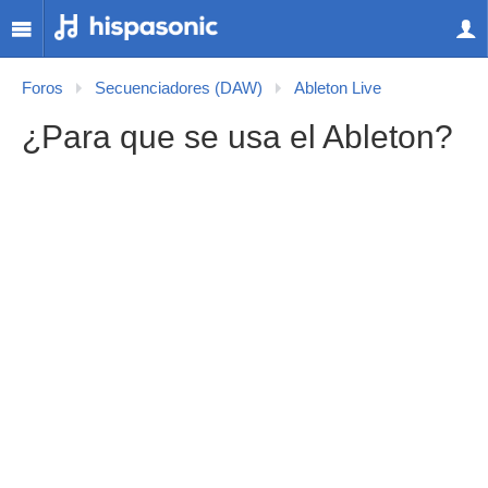
Foros
Secuenciadores (DAW)
Ableton Live
¿Para que se usa el Ableton?