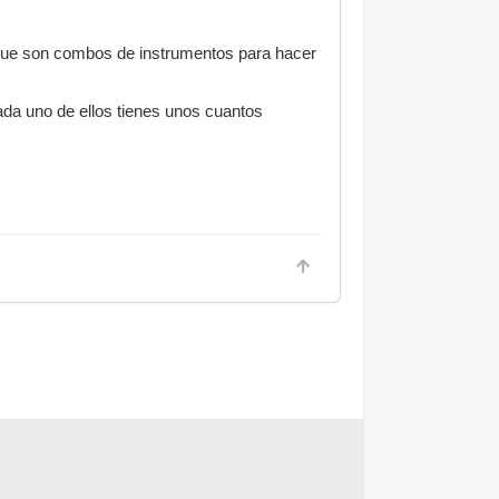
os que son combos de instrumentos para hacer
cada uno de ellos tienes unos cuantos