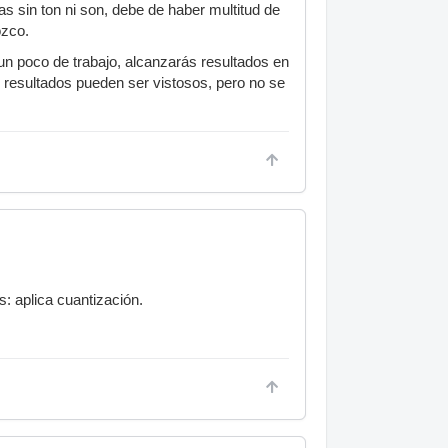
as sin ton ni son, debe de haber multitud de
ozco.
 un poco de trabajo, alcanzarás resultados en
 resultados pueden ser vistosos, pero no se
: aplica cuantización.