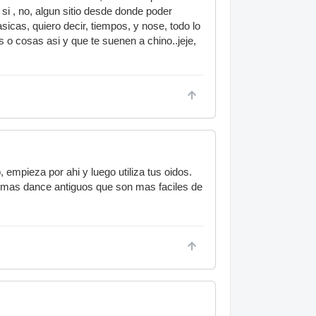
si , no, algun sitio desde donde poder
sicas, quiero decir, tiempos, y nose, todo lo
 o cosas asi y que te suenen a chino..jeje,
empieza por ahi y luego utiliza tus oidos.
temas dance antiguos que son mas faciles de