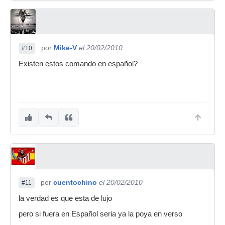
por
Mike-V
el 20/02/2010
#10
Existen estos comando en español?
por
cuentochino
el 20/02/2010
#11
la verdad es que esta de lujo
pero si fuera en Español seria ya la poya en verso