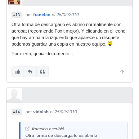
por
franelco
el 25/02/2010
#13
Otra forma de descargarlo es abrirlo normalmente con
acrobat (recomiendo Foxit mejor). Y clicando en el icono
que hay arriba a la izquierda que aparece un disquete
podemos guardar una copia en nuestro equipo.
Por cierto, genial documento...
por
vidalsh
el 25/02/2010
#14
franelco escribió:
Otra forma de descargarlo es abrirlo