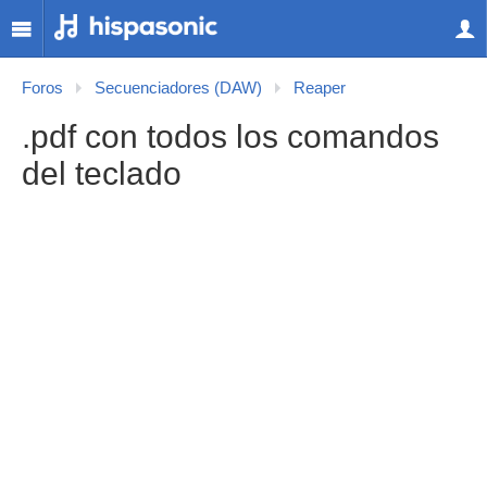
Foros
Secuenciadores (DAW)
Reaper
.pdf con todos los comandos
del teclado