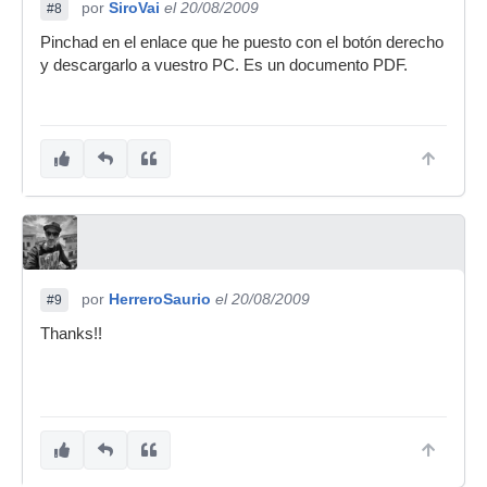
por
SiroVai
el 20/08/2009
#8
Pinchad en el enlace que he puesto con el botón derecho
y descargarlo a vuestro PC. Es un documento PDF.
por
HerreroSaurio
el 20/08/2009
#9
Thanks!!