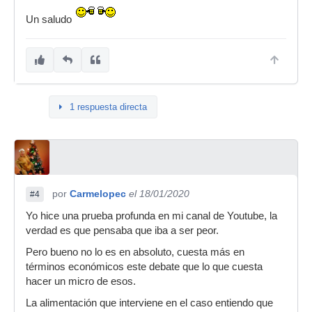
Un saludo
1 respuesta directa
por
Carmelopec
el 18/01/2020
#4
Yo hice una prueba profunda en mi canal de Youtube, la
verdad es que pensaba que iba a ser peor.
Pero bueno no lo es en absoluto, cuesta más en
términos económicos este debate que lo que cuesta
hacer un micro de esos.
La alimentación que interviene en el caso entiendo que