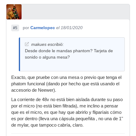
por
Carmelopec
el 18/01/2020
#5
makues escribió:
Desde donde le mandas phantom? Tarjeta de
sonido o alguna mesa?
Exacto, que pruebe con una mesa o previo que tenga el
phatom funcional (dando por hecho que está usando el
accesorio de Neewer).
La corriente de 48v no está bien aislada durante su paso
por el micro (no está bien filtrada), me inclino a pensar
que es el micro, es que hay que abrirlo y fliparíais cómo
es por dentro (lleva una cápsula pequeñita , no una de 1"
de mylar, que tampoco cabría, claro.