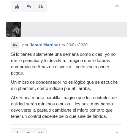
por
Josué Martinez
el 20/01/2020
#6
Si lo tienes solamente una semana como dices, yo no
me lo pensaba y lo devolvía. Imagino que lo habrás
comprado en Amazon o similar... no te van a poner
pegas.
Un micro de condensador no es lógico que se escuche
sin phantom, como indican por ahí arriba,
Al ser una marca baratilla imagino que los controles de
calidad serán mínimos o nulos... les sale más barato
devolverte la pasta o cambiarte el micro por otro que
tener un control decente de lo que sale de fábrica.