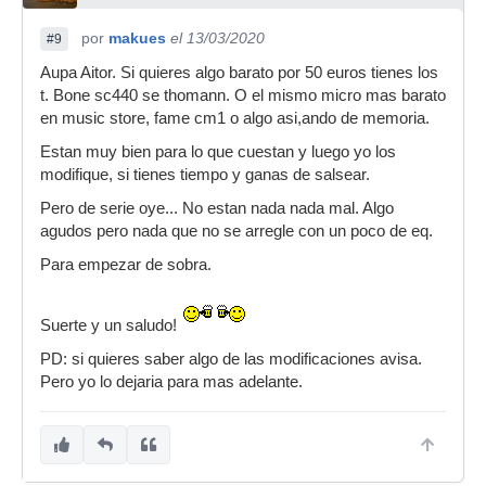
por
makues
el 13/03/2020
#9
Aupa Aitor. Si quieres algo barato por 50 euros tienes los
t. Bone sc440 se thomann. O el mismo micro mas barato
en music store, fame cm1 o algo asi,ando de memoria.
Estan muy bien para lo que cuestan y luego yo los
modifique, si tienes tiempo y ganas de salsear.
Pero de serie oye... No estan nada nada mal. Algo
agudos pero nada que no se arregle con un poco de eq.
Para empezar de sobra.
Suerte y un saludo!
PD: si quieres saber algo de las modificaciones avisa.
Pero yo lo dejaria para mas adelante.