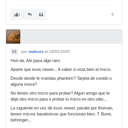
1
por
makues
el 18/01/2020
#3
Hori da. Ahi pasa algo raro.
Aparte que esos newer... A saber si esta bien el micro.
Desde donde le mandas phantom? Tarjeta de sonido o
alguna mesa?
No tienes otro micro para probar? Algun amigo que te
deje otro micro para o probar tu micro en otro sitio...
La siguiente en vez de esos newer, pasate por thoman,
tienes micros baratisimos que funcionan bien. T. Bone,
behringer...