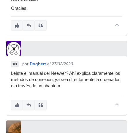
Gracias.
por
Dogbert
el 27/02/2020
#8
Leíste el manual del Neewer? Ahí explica claramente los
métodos de conexión, ya sea directamente la ordenador,
o a través de un phantom.