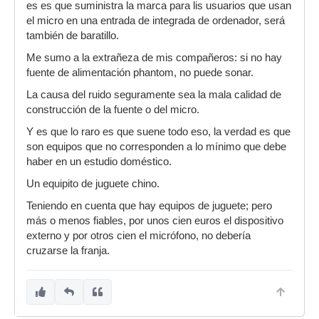
es es que suministra la marca para lis usuarios que usan
el micro en una entrada de integrada de ordenador, será
también de baratillo.
Me sumo a la extrañeza de mis compañeros: si no hay
fuente de alimentación phantom, no puede sonar.
La causa del ruido seguramente sea la mala calidad de
construcción de la fuente o del micro.
Y es que lo raro es que suene todo eso, la verdad es que
son equipos que no corresponden a lo mínimo que debe
haber en un estudio doméstico.
Un equipito de juguete chino.
Teniendo en cuenta que hay equipos de juguete; pero
más o menos fiables, por unos cien euros el dispositivo
externo y por otros cien el micrófono, no debería
cruzarse la franja.