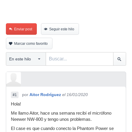
Enviar post
Seguir este hilo
Marcar como favorito
por
Aitor Rodríguez
el 16/01/2020
#1
Hola!
Me llamo Aitor, hace una semana recibí el micrófono
Neewer NW-800 y tengo unos problemas.
El case es que cuando conecto la Phantom Power se