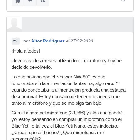
por
Aitor Rodríguez
el 27/02/2020
#7
¡Hola a todos!
Llevo casi dos meses utilizando el micrófono y hoy he
decidido devolverlo.
Lo que pasaba con el Neewer NW-800 es que
funcionaba sin la alimentación fantasma, algo raro. Y
cuando conectaba la alimentación producía una estática
descomunal. Estoy cansado de tener que acercarme
tanto al micrófono y que se me oiga tan bajo.
Con el dinero del micrófono (33,99€) y algo que pondré
yo, estoy pensando en comprar un micrófono como el
Blue Yeti, o tal vez el Blue Yeti Nano, estoy indeciso.
¿Creéis que es bueno? ¿Qué micrófonos me
recomendáis?