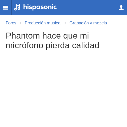
Foros
Producción musical
Grabación y mezcla
Phantom hace que mi
micrófono pierda calidad