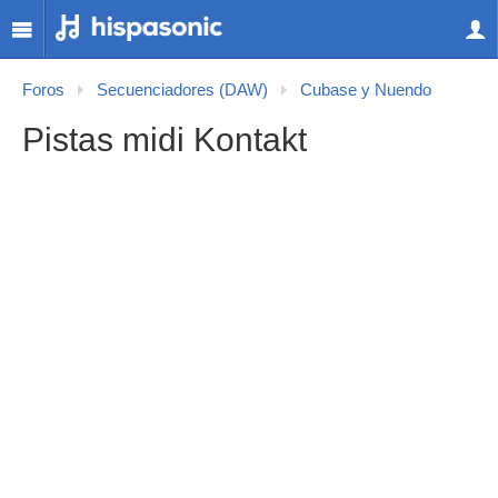
Foros
Secuenciadores (DAW)
Cubase y Nuendo
Pistas midi Kontakt