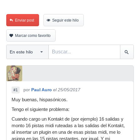
Enviar post
Seguir este hilo
Marcar como favorito
por
Paul Auro
el 25/05/2017
#1
Muy buenas, hispasónicos.
Tengo el siguiente problema:
Cuando cargo un Kontakt de (por ejemplo) 16 salidas y
monto 16 pistas midi ruteadas a las salidas del Kontakt,
al insertar un plugin en una de esas pistas midi, me lo
asigna en las 15 pistas restantes, por igual. Y mi