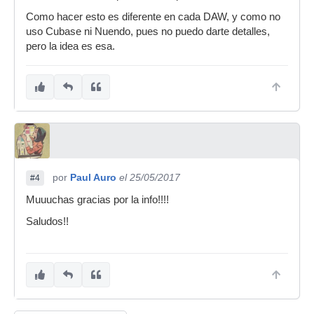
Como hacer esto es diferente en cada DAW, y como no
uso Cubase ni Nuendo, pues no puedo darte detalles,
pero la idea es esa.
por
Paul Auro
el 25/05/2017
#4
Muuuchas gracias por la info!!!!
Saludos!!