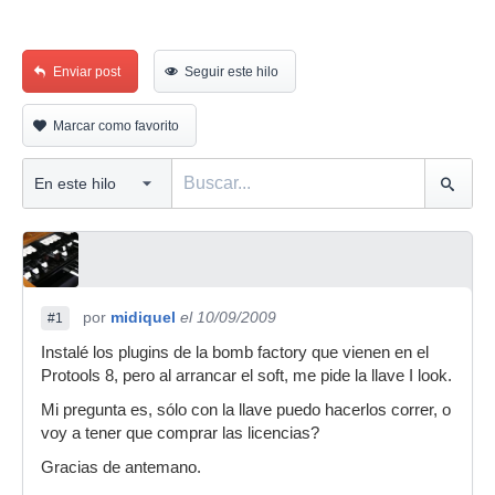
Enviar post
Seguir este hilo
Marcar como favorito
por
midiquel
el 10/09/2009
#1
Instalé los plugins de la bomb factory que vienen en el
Protools 8, pero al arrancar el soft, me pide la llave I look.
Mi pregunta es, sólo con la llave puedo hacerlos correr, o
voy a tener que comprar las licencias?
Gracias de antemano.