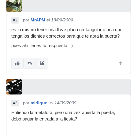
por
MrAPM
el 13/09/2009
#2
es lo mismo tener una llave plana rectangular o una que
tenga los dientes correctos para que te abra la puerta?
pues ahi tienes tu respuesta =)
por
midiquel
el 14/09/2009
#3
Entiendo la metáfora, pero una vez abierta la puerta,
debo pagar la entrada a la fiesta?