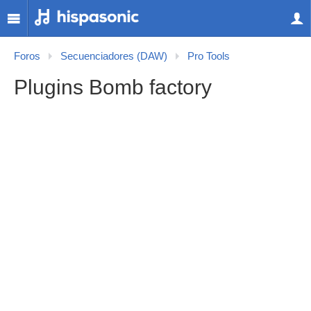
Foros
Secuenciadores (DAW)
Pro Tools
Plugins Bomb factory