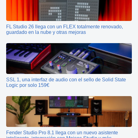
FL Studio 26 llega con un FLEX totalmente renovado,
guardado en la nube y otras mejoras
SSL 1, una interfaz de audio con el sello de Solid State
Logic por solo 159€
Fender Studio Pro 8.1 llega con un nuevo asistente