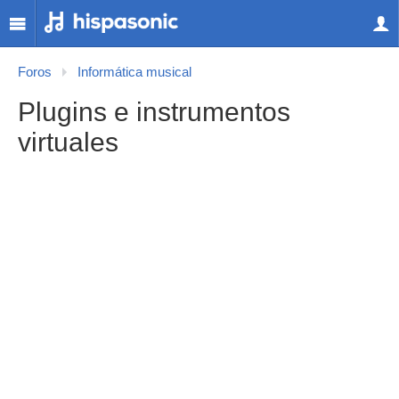
Foros
Informática musical
Plugins e instrumentos
virtuales