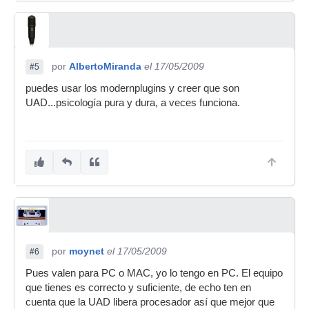
por
AlbertoMiranda
el 17/05/2009
#5
puedes usar los modernplugins y creer que son
UAD...psicología pura y dura, a veces funciona.
por
moynet
el 17/05/2009
#6
Pues valen para PC o MAC, yo lo tengo en PC. El equipo
que tienes es correcto y suficiente, de echo ten en
cuenta que la UAD libera procesador así que mejor que