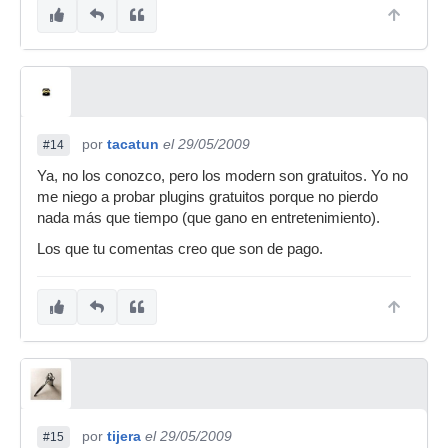
por
tacatun
el 29/05/2009
#14
Ya, no los conozco, pero los modern son gratuitos. Yo no
me niego a probar plugins gratuitos porque no pierdo
nada más que tiempo (que gano en entretenimiento).
Los que tu comentas creo que son de pago.
por
tijera
el 29/05/2009
#15