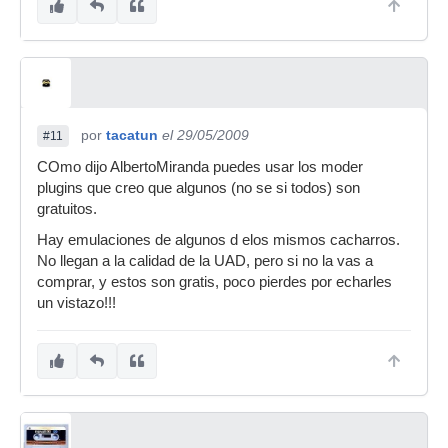
por
tacatun
el 29/05/2009
#11
COmo dijo AlbertoMiranda puedes usar los moder
plugins que creo que algunos (no se si todos) son
gratuitos.
Hay emulaciones de algunos d elos mismos cacharros.
No llegan a la calidad de la UAD, pero si no la vas a
comprar, y estos son gratis, poco pierdes por echarles
un vistazo!!!