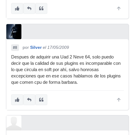
por
Silver
el 17/05/2009
#8
Despues de adquirir una Uad 2 Neve 64, solo puedo
decir que la calidad de sus plugins es incomparable con
lo que circula en soft por ahí, salvo honrosas
excepciones que en ese casos hablamos de los plugins
que comen cpu de forma barbara.