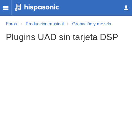
Foros
Producción musical
Grabación y mezcla
Plugins UAD sin tarjeta DSP