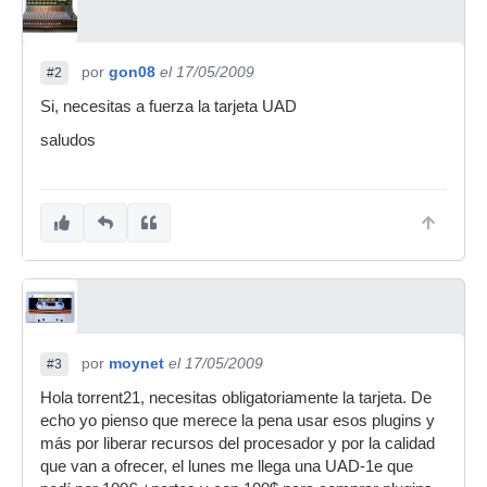
por
gon08
el 17/05/2009
#2
Si, necesitas a fuerza la tarjeta UAD
saludos
por
moynet
el 17/05/2009
#3
Hola torrent21, necesitas obligatoriamente la tarjeta. De
echo yo pienso que merece la pena usar esos plugins y
más por liberar recursos del procesador y por la calidad
que van a ofrecer, el lunes me llega una UAD-1e que