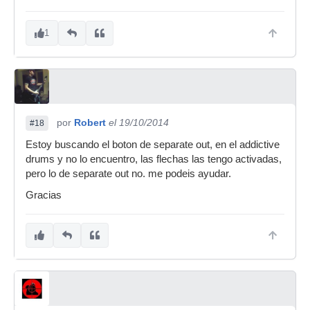
1
por
Robert
el 19/10/2014
#18
Estoy buscando el boton de separate out, en el addictive
drums y no lo encuentro, las flechas las tengo activadas,
pero lo de separate out no. me podeis ayudar.
Gracias