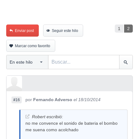
1
2
Enviar post
Seguir este hilo
Marcar como favorito
por
Fernando Adverso
el 18/10/2014
#16
Robert escribió:
no me convence el sonido de bateria el bombo
me suena como acolchado