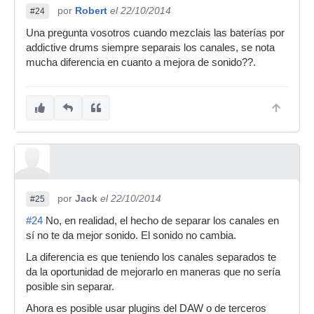
por
Robert
el 22/10/2014
#24
Una pregunta vosotros cuando mezclais las baterías por
addictive drums siempre separais los canales, se nota
mucha diferencia en cuanto a mejora de sonido??.
por
Jack
el 22/10/2014
#25
#24
No, en realidad, el hecho de separar los canales en
sí no te da mejor sonido. El sonido no cambia.
La diferencia es que teniendo los canales separados te
da la oportunidad de mejorarlo en maneras que no sería
posible sin separar.
Ahora es posible usar plugins del DAW o de terceros