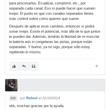
para procesarlos. Ecualizar, comprimir, etc., por
separado cada canal. Eso sí puede hacer que suenen
mejor. El punto es que con canales separados tienes
más control sobre cómo quieres que suene.
Después de aplicar esos cambios, entonces sí podrá
sonar mejor. Existe el potencial, más allá de lo que juntos
te pueden dar. Además, tendrás la libertad de re-mezclar
la batería aún si congelaras las pistas, porque están
separadas. Y bueno, ya no sigo, porque sólo estoy
repitiendo lo mismo.
por
Robert
el 22/10/2014
#26
okk, muchas gracias por la ayuda.