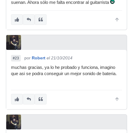
suenan. Ahora sólo me falta encontrar al guitarrista
por
Robert
el 21/10/2014
#23
muchas gracias, ya lo he probado y funciona, imagino
que asi se podra conseguir un mejor sonido de bateria.