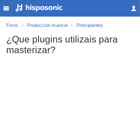
Foros
Producción musical
Principiantes
¿Que plugins utilizais para
masterizar?