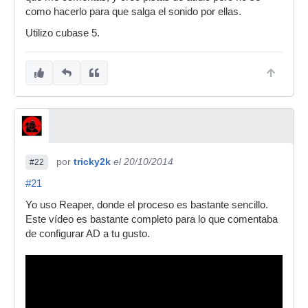
como hacerlo para que salga el sonido por ellas.
Utilizo cubase 5.
por
tricky2k
el 20/10/2014
#22
#21
Yo uso Reaper, donde el proceso es bastante sencillo.
Este vídeo es bastante completo para lo que comentaba
de configurar AD a tu gusto.