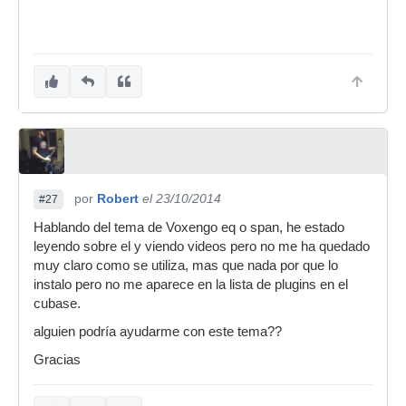
por
Robert
el 23/10/2014
#27
Hablando del tema de Voxengo eq o span, he estado
leyendo sobre el y viendo videos pero no me ha quedado
muy claro como se utiliza, mas que nada por que lo
instalo pero no me aparece en la lista de plugins en el
cubase.
alguien podría ayudarme con este tema??
Gracias