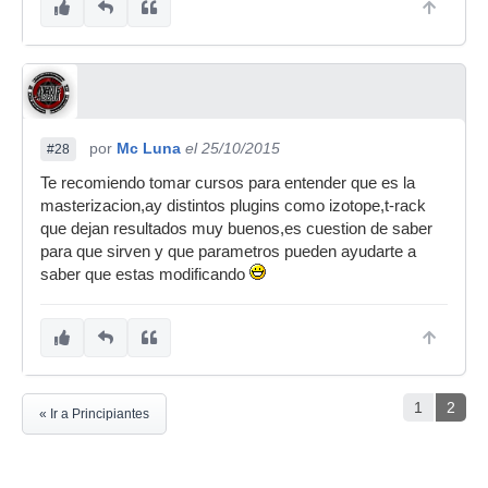
por
Mc Luna
el 25/10/2015
#28
Te recomiendo tomar cursos para entender que es la
masterizacion,ay distintos plugins como izotope,t-rack
que dejan resultados muy buenos,es cuestion de saber
para que sirven y que parametros pueden ayudarte a
saber que estas modificando
1
2
« Ir a Principiantes