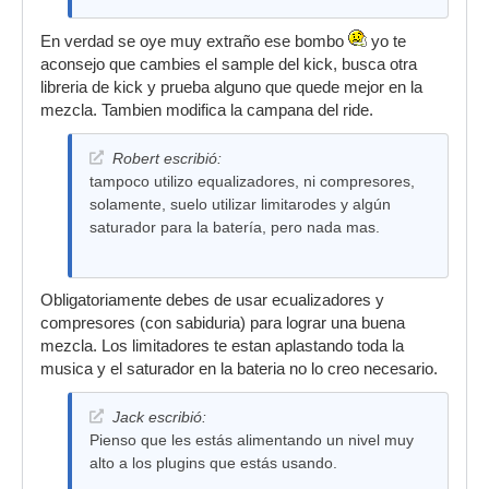
En verdad se oye muy extraño ese bombo
yo te
aconsejo que cambies el sample del kick, busca otra
libreria de kick y prueba alguno que quede mejor en la
mezcla. Tambien modifica la campana del ride.
Robert escribió:
tampoco utilizo equalizadores, ni compresores,
solamente, suelo utilizar limitarodes y algún
saturador para la batería, pero nada mas.
Obligatoriamente debes de usar ecualizadores y
compresores (con sabiduria) para lograr una buena
mezcla. Los limitadores te estan aplastando toda la
musica y el saturador en la bateria no lo creo necesario.
Jack escribió:
Pienso que les estás alimentando un nivel muy
alto a los plugins que estás usando.