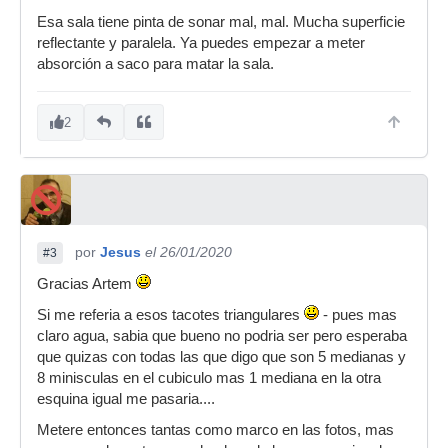
Esa sala tiene pinta de sonar mal, mal. Mucha superficie
reflectante y paralela. Ya puedes empezar a meter
absorción a saco para matar la sala.
2
por
Jesus
el 26/01/2020
#3
Gracias Artem
Si me referia a esos tacotes triangulares
- pues mas
claro agua, sabia que bueno no podria ser pero esperaba
que quizas con todas las que digo que son 5 medianas y
8 minisculas en el cubiculo mas 1 mediana en la otra
esquina igual me pasaria....
Metere entonces tantas como marco en las fotos, mas