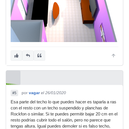
por
vagar
el 26/01/2020
#5
Esa parte del techo lo que puedes hacer es taparla a ras
con el resto con un techo suspendido y planchas de
Rockfon o similar. Si te puedes permitir bajar 20 cm en el
resto podrías cubrir todo el salón, pero no parece que
tengas altura. Igual puedes demoler si es falso techo,