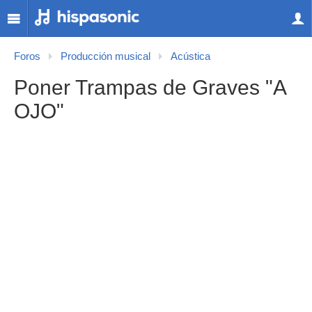
Foros
Producción musical
Acústica
Poner Trampas de Graves "A
OJO"