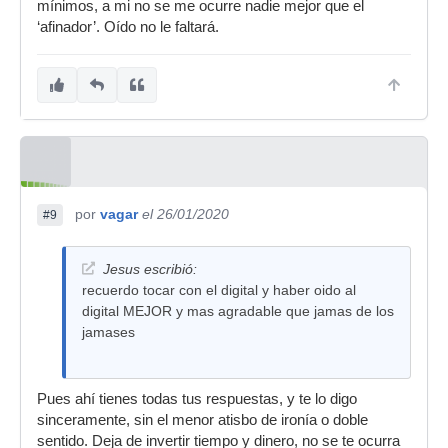
mínimos, a mi no se me ocurre nadie mejor que el
‘afinador’. Oído no le faltará.
por
vagar
el 26/01/2020
#9
Jesus escribió:
recuerdo tocar con el digital y haber oido al
digital MEJOR y mas agradable que jamas de los
jamases
Pues ahí tienes todas tus respuestas, y te lo digo
sinceramente, sin el menor atisbo de ironía o doble
sentido. Deja de invertir tiempo y dinero, no se te ocurra