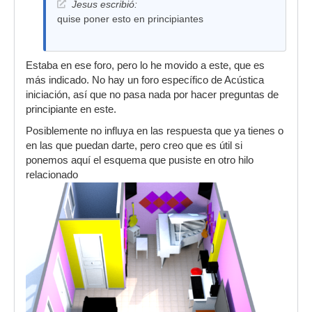
Jesus escribió:
quise poner esto en principiantes
Estaba en ese foro, pero lo he movido a este, que es
más indicado. No hay un foro específico de Acústica
iniciación, así que no pasa nada por hacer preguntas de
principiante en este.
Posiblemente no influya en las respuesta que ya tienes o
en las que puedan darte, pero creo que es útil si
ponemos aquí el esquema que pusiste en otro hilo
relacionado