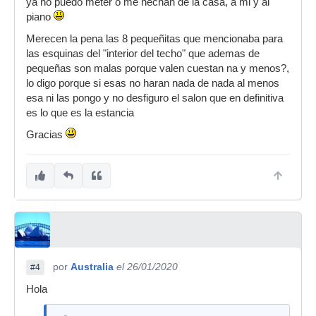
ya no puedo meter o me hechan de la casa, a mi y al
piano
Merecen la pena las 8 pequeñitas que mencionaba para
las esquinas del "interior del techo" que ademas de
pequeñas son malas porque valen cuestan na y menos?,
lo digo porque si esas no haran nada de nada al menos
esa ni las pongo y no desfiguro el salon que en definitiva
es lo que es la estancia
Gracias
por
Australia
el 26/01/2020
#4
Hola