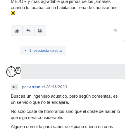
MEJOR y mas agradable que jamas de los jamases
cuando lo tocaba con la habitacion llena de cachivaches
1 respuesta directa
por
artem
el 26/01/2020
#8
Buscas un ingeniero acústico, pero según comentas, es
un servicio que no te encajara.
No solo coste de honorarios sino que el coste de hacer lo
que diga será considerable.
Alguien con oido para saber si el piano suena en unos