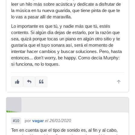
leer un hilo más sobre acústica y dedícate a disfrutar de
la música en tu nueva guarida, que tiene pinta de que te
lo vas a pasar allí de maravilla.
Lo importante es que tú, y nadie más que tú, estés
contento. Si algún día dejas de estarlo, por la razón que
sea, quizá porque tocas un piano en algún otro sitio y te
gustaría que el tuyo sonara así, será el momento de
intentar hacer cambios y buscar soluciones. Pero, hasta
entonces... don't worry, be happy. Como decía Murphy:
si funciona, no lo toques.
por
vagar
el 26/01/2020
#10
Ten en cuenta que el tipo de sonido es, al fin y al cabo,