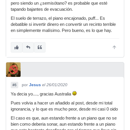
pero siendo un ¿semisótano? es probable que esté
tapando bajantes de evacuación.
El suelo de terrazo, el piano encajonado, puff... Es
debatible si invertir dinero en convertir un recinto terrible
en simplemente malísimo. Pero bueno, es lo que hay.
por
Jesus
el 26/01/2020
#6
Ya decia yo...., gracias Australia
Pues volvia a hacer un añadido al post, desde mi total
ignorancia, y lo que es mucho peor, desde mi casi 0 oido
El caso es que, aun estando frente a un piano que no se
bien como deberia sonar, aun estando frente a un piano