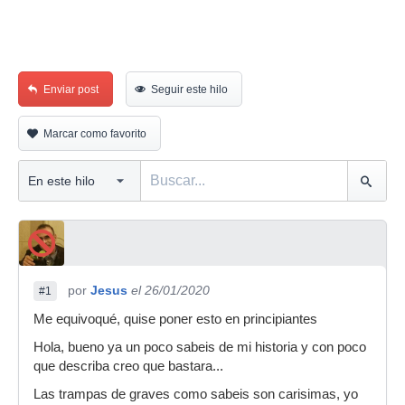
Enviar post
Seguir este hilo
Marcar como favorito
por
Jesus
el 26/01/2020
#1
Me equivoqué, quise poner esto en principiantes
Hola, bueno ya un poco sabeis de mi historia y con poco
que describa creo que bastara...
Las trampas de graves como sabeis son carisimas, yo