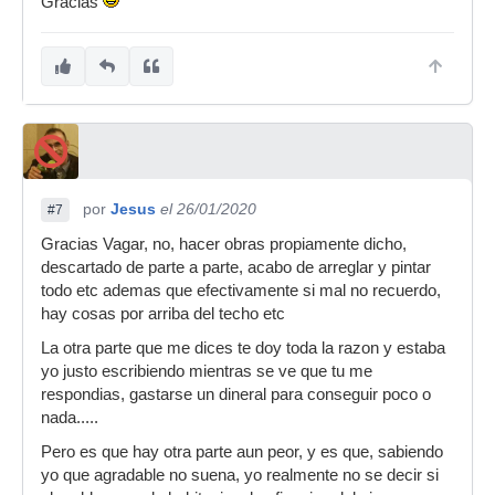
Gracias
por
Jesus
el 26/01/2020
#7
Gracias Vagar, no, hacer obras propiamente dicho,
descartado de parte a parte, acabo de arreglar y pintar
todo etc ademas que efectivamente si mal no recuerdo,
hay cosas por arriba del techo etc
La otra parte que me dices te doy toda la razon y estaba
yo justo escribiendo mientras se ve que tu me
respondias, gastarse un dineral para conseguir poco o
nada.....
Pero es que hay otra parte aun peor, y es que, sabiendo
yo que agradable no suena, yo realmente no se decir si