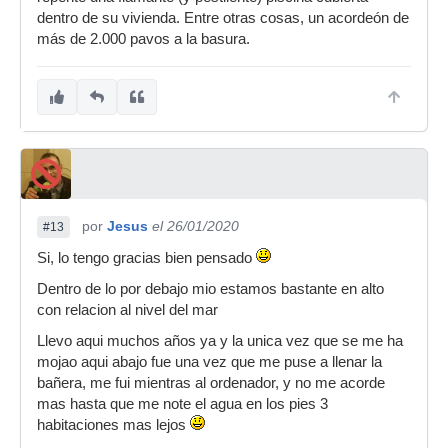
dentro de su vivienda. Entre otras cosas, un acordeón de
más de 2.000 pavos a la basura.
por
Jesus
el 26/01/2020
#13
Si, lo tengo gracias bien pensado
Dentro de lo por debajo mio estamos bastante en alto
con relacion al nivel del mar
Llevo aqui muchos años ya y la unica vez que se me ha
mojao aqui abajo fue una vez que me puse a llenar la
bañera, me fui mientras al ordenador, y no me acorde
mas hasta que me note el agua en los pies 3
habitaciones mas lejos