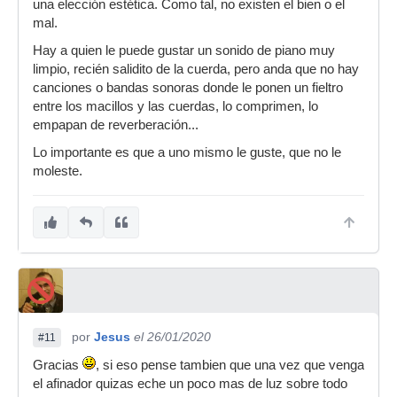
una elección estética. Como tal, no existen el bien o el
mal.
Hay a quien le puede gustar un sonido de piano muy
limpio, recién salidito de la cuerda, pero anda que no hay
canciones o bandas sonoras donde le ponen un fieltro
entre los macillos y las cuerdas, lo comprimen, lo
empapan de reverberación...
Lo importante es que a uno mismo le guste, que no le
moleste.
por
Jesus
el 26/01/2020
#11
Gracias
, si eso pense tambien que una vez que venga
el afinador quizas eche un poco mas de luz sobre todo