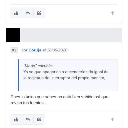
por
Coruja
el 18/06/2020
#3
"Mario" escribió:
Ya se que apagarlos o encenderlos da igual de
la regleta o del interruptor del propio monitor,
Pues lo único que sabes no está bien sabido así que
revisa tus fuentes.