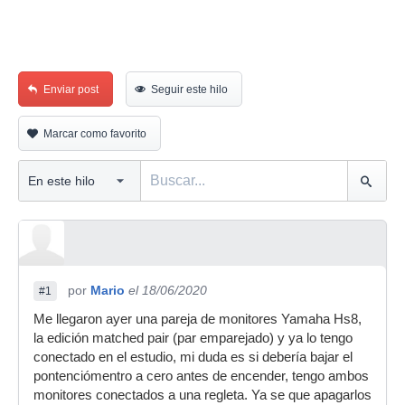
Enviar post
Seguir este hilo
Marcar como favorito
por
Mario
el 18/06/2020
#1
Me llegaron ayer una pareja de monitores Yamaha Hs8,
la edición matched pair (par emparejado) y ya lo tengo
conectado en el estudio, mi duda es si debería bajar el
pontenciómentro a cero antes de encender, tengo ambos
monitores conectados a una regleta. Ya se que apagarlos