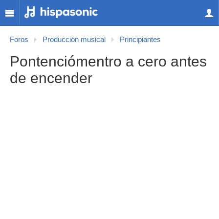
Foros
Producción musical
Principiantes
Pontenciómentro a cero antes
de encender