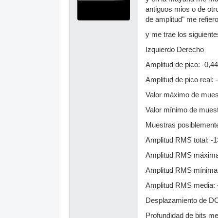
antiguos mios o de otr
de amplitud" me refiero
y me trae los siguient
Izquierdo Derecho
Amplitud de pico: -0,4
Amplitud de pico real:
Valor máximo de mues
Valor mínimo de muest
Muestras posiblemente
Amplitud RMS total: -1
Amplitud RMS máxima:
Amplitud RMS mínima:
Amplitud RMS media: 
Desplazamiento de DC
Profundidad de bits me