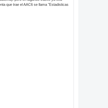
nta que trae el AAC6 se llama "Estadisticas