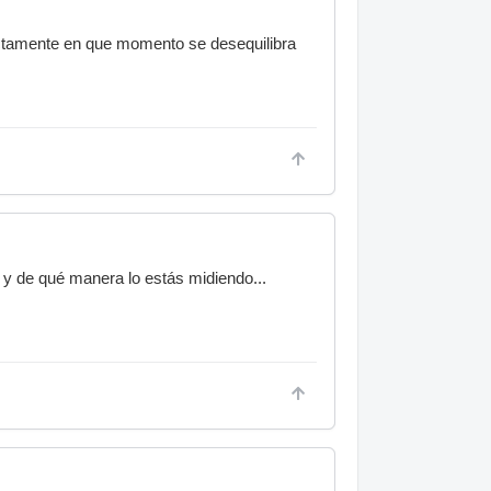
actamente en que momento se desequilibra
, y de qué manera lo estás midiendo...