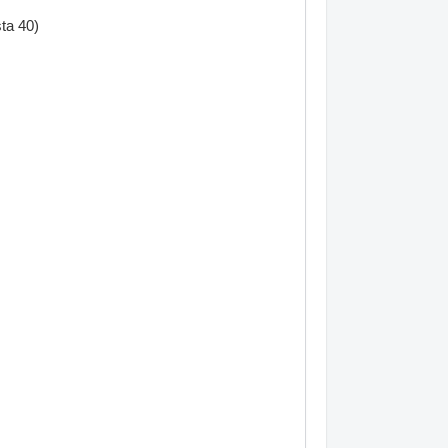
ta 40)