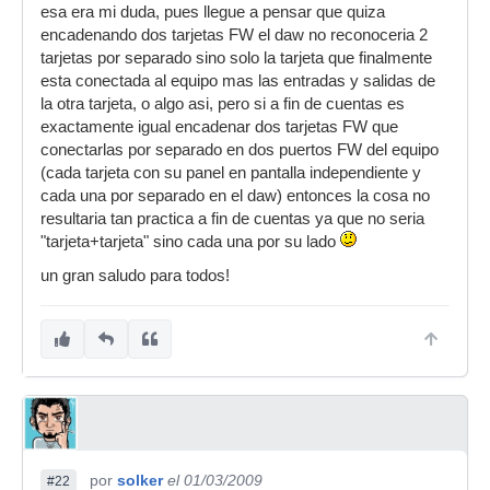
esa era mi duda, pues llegue a pensar que quiza
encadenando dos tarjetas FW el daw no reconoceria 2
tarjetas por separado sino solo la tarjeta que finalmente
esta conectada al equipo mas las entradas y salidas de
la otra tarjeta, o algo asi, pero si a fin de cuentas es
exactamente igual encadenar dos tarjetas FW que
conectarlas por separado en dos puertos FW del equipo
(cada tarjeta con su panel en pantalla independiente y
cada una por separado en el daw) entonces la cosa no
resultaria tan practica a fin de cuentas ya que no seria
"tarjeta+tarjeta" sino cada una por su lado
un gran saludo para todos!
por
solker
el 01/03/2009
#22