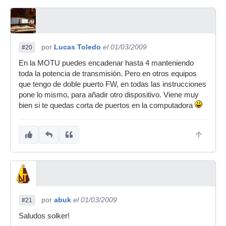
por
Lucas Toledo
el 01/03/2009
#20
En la MOTU puedes encadenar hasta 4 manteniendo
toda la potencia de transmisión. Pero en otros equipos
que tengo de doble puerto FW, en todas las instrucciones
pone lo mismo, para añadir otro dispositivo. Viene muy
bien si te quedas corta de puertos en la computadora
por
abuk
el 01/03/2009
#21
Saludos solker!