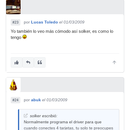
por
Lucas Toledo
el 01/03/2009
#23
Yo también lo veo más cómodo así solker, es como lo
tengo
por
abuk
el 01/03/2009
#24
solker escribió:
Normalmente programa el driver para que
cuando conectes 4 tarjetas, tu solo te preocupes