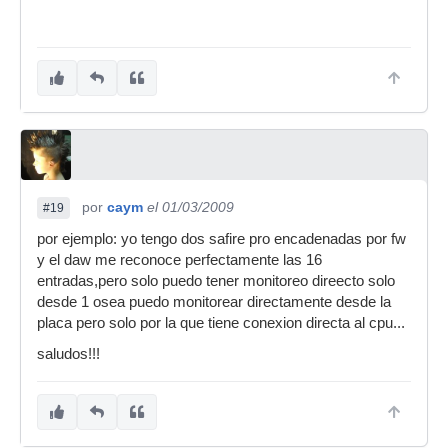
por
caym
el 01/03/2009
#19
por ejemplo: yo tengo dos safire pro encadenadas por fw
y el daw me reconoce perfectamente las 16
entradas,pero solo puedo tener monitoreo direecto solo
desde 1 osea puedo monitorear directamente desde la
placa pero solo por la que tiene conexion directa al cpu...
saludos!!!