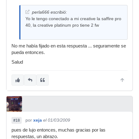
perla666 escribió:
Yo le tengo conectado a mi creative la saffire pro
40, la creative platinum pro tiene 2 fw
No me había fijado en esta respuesta ... seguramente se
pueda entonces.
Salud
por
xeja
el 01/03/2009
#18
pues de lujo entonces, muchas gracias por las
respuestas, un abrazo.