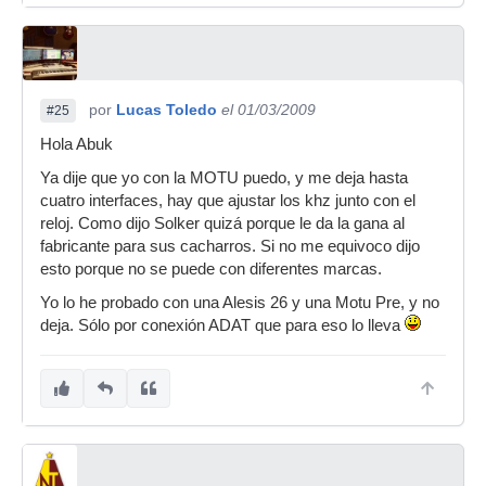
por
Lucas Toledo
el 01/03/2009
#25
Hola Abuk
Ya dije que yo con la MOTU puedo, y me deja hasta
cuatro interfaces, hay que ajustar los khz junto con el
reloj. Como dijo Solker quizá porque le da la gana al
fabricante para sus cacharros. Si no me equivoco dijo
esto porque no se puede con diferentes marcas.
Yo lo he probado con una Alesis 26 y una Motu Pre, y no
deja. Sólo por conexión ADAT que para eso lo lleva