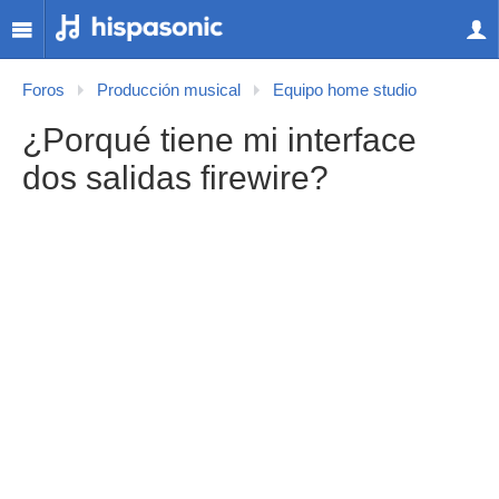
Foros
Producción musical
Equipo home studio
¿Porqué tiene mi interface
dos salidas firewire?