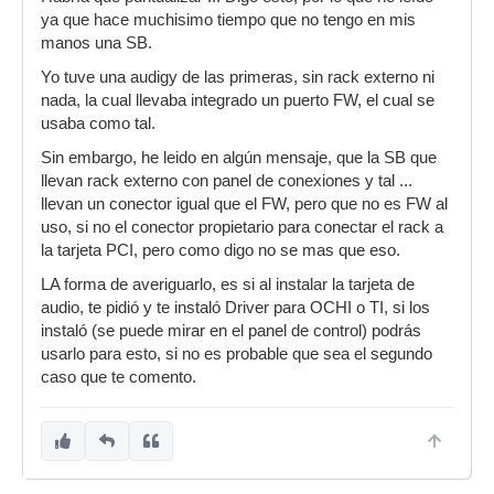
ya que hace muchisimo tiempo que no tengo en mis
manos una SB.
Yo tuve una audigy de las primeras, sin rack externo ni
nada, la cual llevaba integrado un puerto FW, el cual se
usaba como tal.
Sin embargo, he leido en algún mensaje, que la SB que
llevan rack externo con panel de conexiones y tal ...
llevan un conector igual que el FW, pero que no es FW al
uso, si no el conector propietario para conectar el rack a
la tarjeta PCI, pero como digo no se mas que eso.
LA forma de averiguarlo, es si al instalar la tarjeta de
audio, te pidió y te instaló Driver para OCHI o TI, si los
instaló (se puede mirar en el panel de control) podrás
usarlo para esto, si no es probable que sea el segundo
caso que te comento.