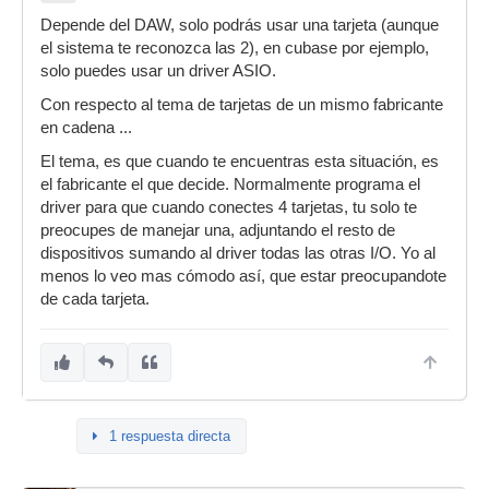
Depende del DAW, solo podrás usar una tarjeta (aunque
el sistema te reconozca las 2), en cubase por ejemplo,
solo puedes usar un driver ASIO.
Con respecto al tema de tarjetas de un mismo fabricante
en cadena ...
El tema, es que cuando te encuentras esta situación, es
el fabricante el que decide. Normalmente programa el
driver para que cuando conectes 4 tarjetas, tu solo te
preocupes de manejar una, adjuntando el resto de
dispositivos sumando al driver todas las otras I/O. Yo al
menos lo veo mas cómodo así, que estar preocupandote
de cada tarjeta.
1 respuesta directa