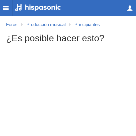
Foros
Producción musical
Principiantes
¿Es posible hacer esto?