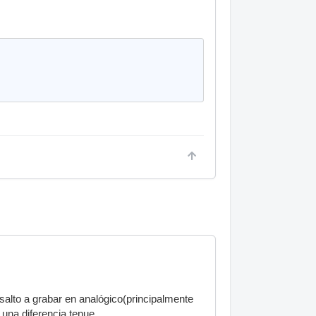
 salto a grabar en analógico(principalmente
una diferencia tenue.