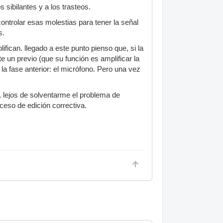
 sibilantes y a los trasteos.
ntrolar esas molestias para tener la señal
s.
fican. llegado a este punto pienso que, si la
e un previo (que su función es amplificar la
la fase anterior: el micrófono. Pero una vez
, lejos de solventarme el problema de
ceso de edición correctiva.