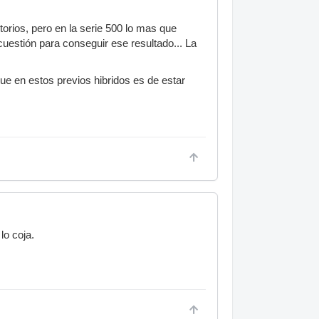
orios, pero en la serie 500 lo mas que
cuestión para conseguir ese resultado... La
ue en estos previos hibridos es de estar
lo coja.