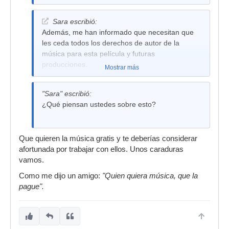
Sara escribió:
Además, me han informado que necesitan que
les ceda todos los derechos de autor de la
música para esta película y futuras
producciones.
Mostrar más
"Sara" escribió:
¿Qué piensan ustedes sobre esto?
Que quieren la música gratis y te deberías considerar
afortunada por trabajar con ellos. Unos caraduras
vamos.
Como me dijo un amigo:
"Quien quiera música, que la
pague".