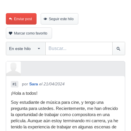
Enviar post
Seguir este hilo
Marcar como favorito
por
Sara
el 21/04/2024
#1
¡Hola a todos!
Soy estudiante de música para cine, y tengo una
pregunta para ustedes. Recientemente, me han ofrecido
la oportunidad de trabajar como compositora en una
película. Aunque aún estoy terminando mi carrera, ya he
tenido la experiencia de trabajar en algunas escenas de