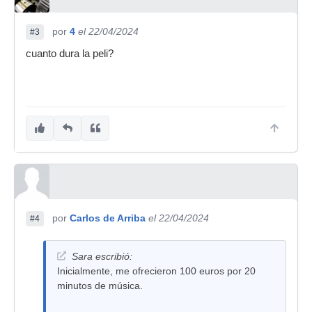
por
4
el 22/04/2024
#3
cuanto dura la peli?
por
Carlos de Arriba
el 22/04/2024
#4
Sara escribió:
Inicialmente, me ofrecieron 100 euros por 20
minutos de música.