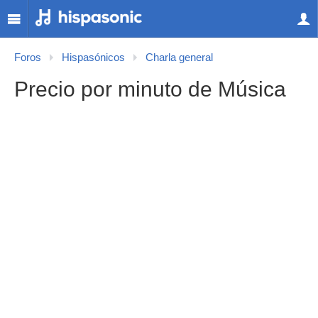
Foros
Hispasónicos
Charla general
Precio por minuto de Música