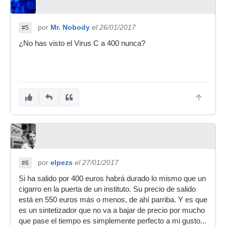
por
Mr. Nobody
el 26/01/2017
#5
¿No has visto el Virus C a 400 nunca?
por
elpezs
el 27/01/2017
#6
Si ha salido por 400 euros habrá durado lo mismo que un
cigarro en la puerta de un instituto. Su precio de salido
está en 550 euros más o menos, de ahí parriba. Y es que
es un sintetizador que no va a bajar de precio por mucho
que pase el tiempo es simplemente perfecto a mi gusto...