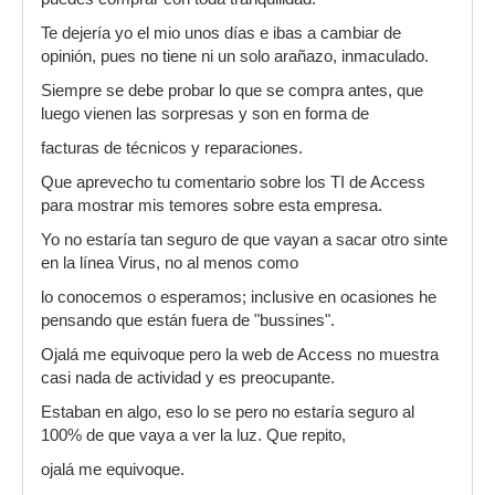
Te dejería yo el mio unos días e ibas a cambiar de
opinión, pues no tiene ni un solo arañazo, inmaculado.
Siempre se debe probar lo que se compra antes, que
luego vienen las sorpresas y son en forma de
facturas de técnicos y reparaciones.
Que aprevecho tu comentario sobre los TI de Access
para mostrar mis temores sobre esta empresa.
Yo no estaría tan seguro de que vayan a sacar otro sinte
en la línea Virus, no al menos como
lo conocemos o esperamos; inclusive en ocasiones he
pensando que están fuera de "bussines".
Ojalá me equivoque pero la web de Access no muestra
casi nada de actividad y es preocupante.
Estaban en algo, eso lo se pero no estaría seguro al
100% de que vaya a ver la luz. Que repito,
ojalá me equivoque.