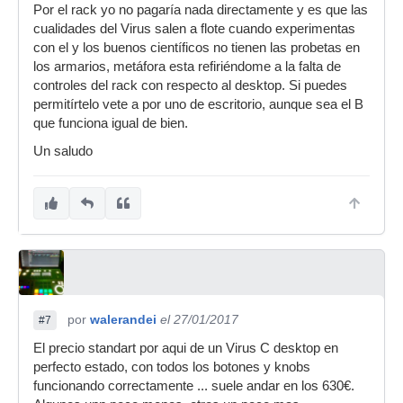
Por el rack yo no pagaría nada directamente y es que las
cualidades del Virus salen a flote cuando experimentas
con el y los buenos científicos no tienen las probetas en
los armarios, metáfora esta refiriéndome a la falta de
controles del rack con respecto al desktop. Si puedes
permitírtelo vete a por uno de escritorio, aunque sea el B
que funciona igual de bien.
Un saludo
por
walerandei
el 27/01/2017
#7
El precio standart por aqui de un Virus C desktop en
perfecto estado, con todos los botones y knobs
funcionando correctamente ... suele andar en los 630€.