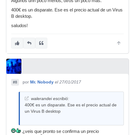
Algunos unn poco menos, otros un poco mas.
400€ es un disparate. Ese es el precio actual de un Virus
B desktop.
saludos!
por
Mr. Nobody
el 27/01/2017
#8
walerandei escribió:
400€ es un disparate. Ese es el precio actual de
un Virus B desktop
¿veis que pronto se confirma un precio