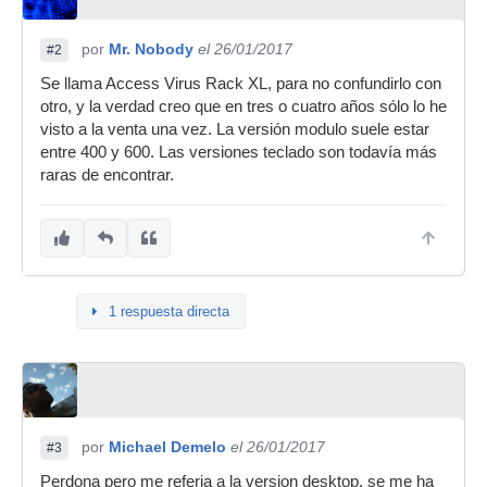
por
Mr. Nobody
el 26/01/2017
#2
Se llama Access Virus Rack XL, para no confundirlo con
otro, y la verdad creo que en tres o cuatro años sólo lo he
visto a la venta una vez. La versión modulo suele estar
entre 400 y 600. Las versiones teclado son todavía más
raras de encontrar.
1 respuesta directa
por
Michael Demelo
el 26/01/2017
#3
Perdona pero me referia a la version desktop, se me ha