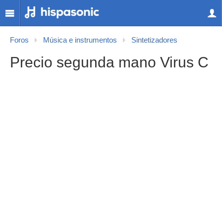
Foros
Música e instrumentos
Sintetizadores
Precio segunda mano Virus C