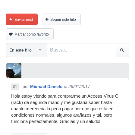
Enviar post
Seguir este hilo
Marcar como favorito
por
Michael Demelo
el 26/01/2017
#1
Hola estoy viendo para comprarme un Access Virus C
(rack) de segunda mano y me gustaria saber hasta
cuanto mereceria la pena pagar por uno que esta en
condiciones normales, algunos arañazos y tal, pero
funciona perfectamente. Gracias y un saludo!!