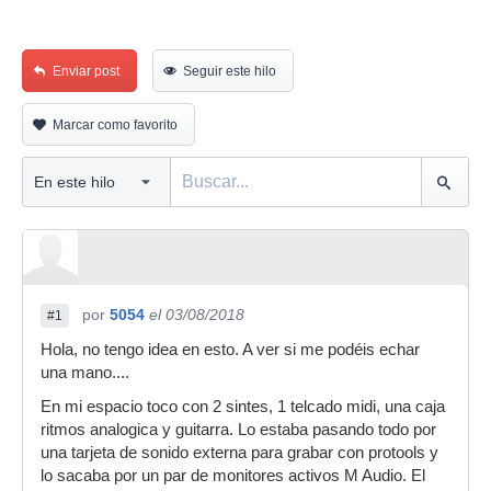
Enviar post
Seguir este hilo
Marcar como favorito
por
5054
el 03/08/2018
#1
Hola, no tengo idea en esto. A ver si me podéis echar
una mano....
En mi espacio toco con 2 sintes, 1 telcado midi, una caja
ritmos analogica y guitarra. Lo estaba pasando todo por
una tarjeta de sonido externa para grabar con protools y
lo sacaba por un par de monitores activos M Audio. El