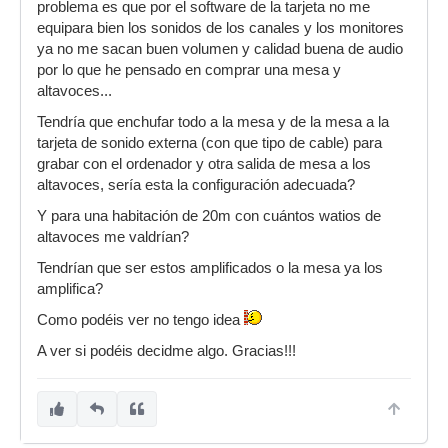
problema es que por el software de la tarjeta no me
equipara bien los sonidos de los canales y los monitores
ya no me sacan buen volumen y calidad buena de audio
por lo que he pensado en comprar una mesa y
altavoces...
Tendría que enchufar todo a la mesa y de la mesa a la
tarjeta de sonido externa (con que tipo de cable) para
grabar con el ordenador y otra salida de mesa a los
altavoces, sería esta la configuración adecuada?
Y para una habitación de 20m con cuántos watios de
altavoces me valdrían?
Tendrían que ser estos amplificados o la mesa ya los
amplifica?
Como podéis ver no tengo idea
A ver si podéis decidme algo. Gracias!!!