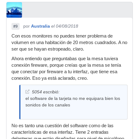
por
Australia
el 04/08/2018
#9
Con esos monitores no puedes tener problema de
volumen en una habitación de 20 metros cuadrados. A no
ser que se hayan estropeado, claro.
Ahora entiendo que preguntabas que la mesa tuviera
conexión fireware, porque creías que la mesa se tenía
que conectar por fireware a tu interfaz, que tiene esa
conexión. Eso ya está aclarado, creo.
5054 escribió:
el software de la tarjeta no me equipara bien los
sonidos de los canales
No es tanto una cuestión del software como de las
características de esa interfaz. Tiene 2 entradas
delanteras que están diseñadas para nivel de micrófono