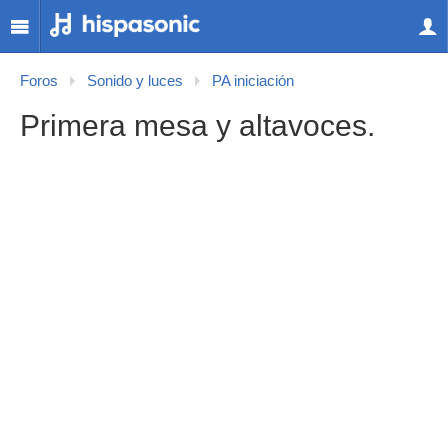
Foros
Sonido y luces
PA iniciación
Primera mesa y altavoces.