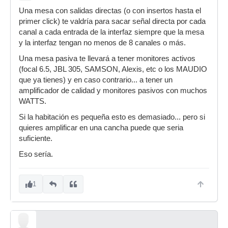
Una mesa con salidas directas (o con insertos hasta el
primer click) te valdría para sacar señal directa por cada
canal a cada entrada de la interfaz siempre que la mesa
y la interfaz tengan no menos de 8 canales o más.
Una mesa pasiva te llevará a tener monitores activos
(focal 6.5, JBL 305, SAMSON, Alexis, etc o los MAUDIO
que ya tienes) y en caso contrario... a tener un
amplificador de calidad y monitores pasivos con muchos
WATTS.
Si la habitación es pequeña esto es demasiado... pero si
quieres amplificar en una cancha puede que seria
suficiente.
Eso sería.
1