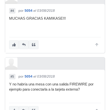
por
5054
el 03/08/2018
#4
MUCHAS GRACIAS KAMIKASE!!!
por
5054
el 03/08/2018
#5
Y no habría una mesa con una salida FIREWIRE por
ejemplo para conectarla a la tarjeta externa?