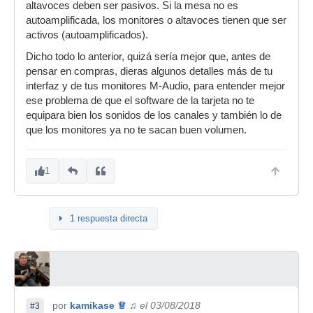
altavoces deben ser pasivos. Si la mesa no es
autoamplificada, los monitores o altavoces tienen que ser
activos (autoamplificados).
Dicho todo lo anterior, quizá sería mejor que, antes de
pensar en compras, dieras algunos detalles más de tu
interfaz y de tus monitores M-Audio, para entender mejor
ese problema de que el software de la tarjeta no te
equipara bien los sonidos de los canales y también lo de
que los monitores ya no te sacan buen volumen.
1
1 respuesta directa
por
kamikase ♕ ♫
el 03/08/2018
#3