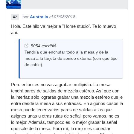
por
Australia
el 03/08/2018
#2
Hola. Este hilo va mejor a "Home studio". Te lo muevo
ahí.
5054 escribió:
Tendría que enchufar todo a la mesa y de la
mesa a la tarjeta de sonido externa (con que tipo
de cable)
Pero entonces no vas a grabar multipista. La mesa
tendrá pares de salidas de mezcla estéreo. Así que con
la interfaz sólo lograrás grabar una mezcla estéreo que le
entre desde la mesa a sus entradas. En algunos casos la
mesa puede tener varios pares de salidas a las que
asignes unas u otras rutas de señal, pero vamos, no es
lo mejor. Además, tampoco es lo mejor grabar la señal
que sale de la mesa. Para mí, lo mejor es conectar