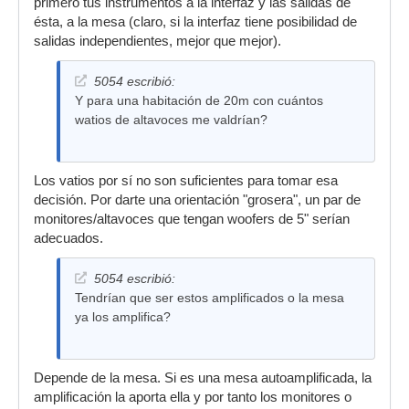
primero tus instrumentos a la interfaz y las salidas de
ésta, a la mesa (claro, si la interfaz tiene posibilidad de
salidas independientes, mejor que mejor).
5054 escribió:
Y para una habitación de 20m con cuántos
watios de altavoces me valdrían?
Los vatios por sí no son suficientes para tomar esa
decisión. Por darte una orientación "grosera", un par de
monitores/altavoces que tengan woofers de 5" serían
adecuados.
5054 escribió:
Tendrían que ser estos amplificados o la mesa
ya los amplifica?
Depende de la mesa. Si es una mesa autoamplificada, la
amplificación la aporta ella y por tanto los monitores o