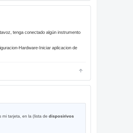
ltavoz, tenga conectado algún instrumento
iguracion-Hardware-Iniciar aplicacion de
 mi tarjeta, en la (lista de
disposirivos