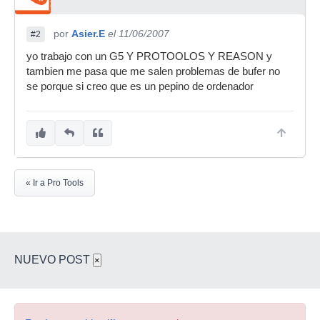
por
Asier.E
el 11/06/2007
#2
yo trabajo con un G5 Y PROTOOLOS Y REASON y
tambien me pasa que me salen problemas de bufer no
se porque si creo que es un pepino de ordenador
« Ir a Pro Tools
NUEVO POST
×