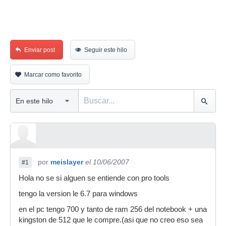
Enviar post
Seguir este hilo
Marcar como favorito
por
meislayer
el 10/06/2007
#1
Hola no se si alguen se entiende con pro tools
tengo la version le 6.7 para windows
en el pc tengo 700 y tanto de ram 256 del notebook + una
kingston de 512 que le compre.(asi que no creo eso sea