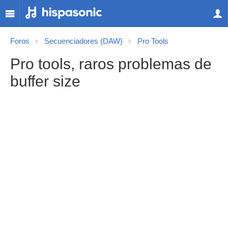
Foros
Secuenciadores (DAW)
Pro Tools
Pro tools, raros problemas de
buffer size