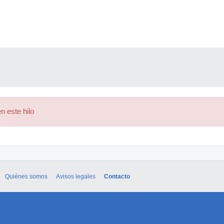
n este hilo
Quiénes somos
Avisos legales
Contacto