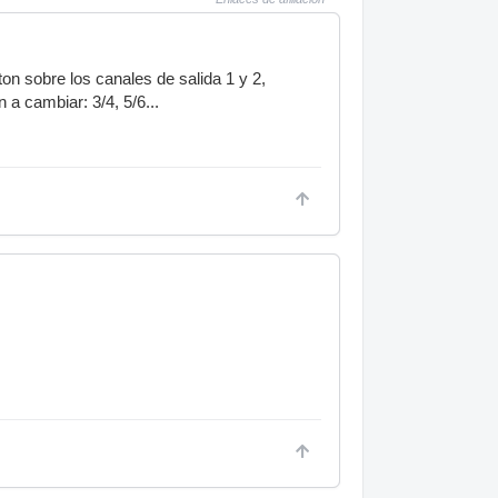
on sobre los canales de salida 1 y 2,
a cambiar: 3/4, 5/6...