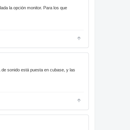
ada la opción monitor. Para los que
eta de sonido está puesta en cubase, y las