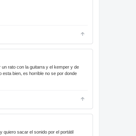
 un rato con la guitarra y el kemper y de
 esta bien, es horrible no se por donde
uiero sacar el sonido por el portátil