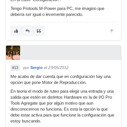
Tengo Protools M-Power para PC, me imagino que
debería ser igual o levemente parecido.
por
Sergio
el 23/05/2012
#13
Me acabo de dar cuenta que en configuración hay una
opción que pone Motor de Reproducción.
En teoria el modo de ruteo para elegir una entrada y una
salida que estén en distintos Hardware es la de I/O Pro
Tools Agregate que por algún motivo que aun
desconocemos no funciona. Es esta la opción la que
debe estar activa para que funcione la configuración que
estoy buscando.