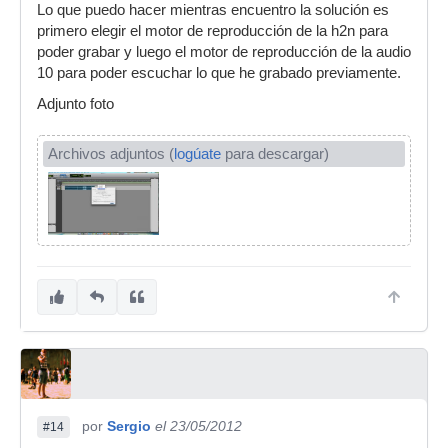
Lo que puedo hacer mientras encuentro la solución es
primero elegir el motor de reproducción de la h2n para
poder grabar y luego el motor de reproducción de la audio
10 para poder escuchar lo que he grabado previamente.
Adjunto foto
Archivos adjuntos (
logúate
para descargar)
por
Sergio
el 23/05/2012
#14