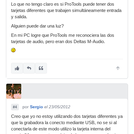
Lo que no tengo claro es si ProTools puede tener dos
tarjetas diferentes que trabajen simultáneamente entrada
y salida.
Alguien puede dar una luz?
En mi PC logre que ProTools me reconociera las dos
tarjetas de audio, pero eran dos Deltas M-Audio.
por
Sergio
el 23/05/2012
#4
Creo que yo no estoy utilizando dos tarjetas diferentes ya
que la grabadora la conecto mediante USB, no se si al
conectarla de este modo utilizo la tarjeta interna del