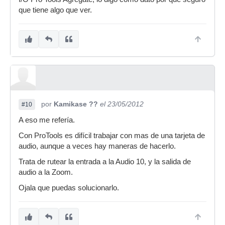
que tiene algo que ver.
por
Kamikase ??
el 23/05/2012
#10
A eso me refería.
Con ProTools es difícil trabajar con mas de una tarjeta de
audio, aunque a veces hay maneras de hacerlo.
Trata de rutear la entrada a la Audio 10, y la salida de
audio a la Zoom.
Ojala que puedas solucionarlo.