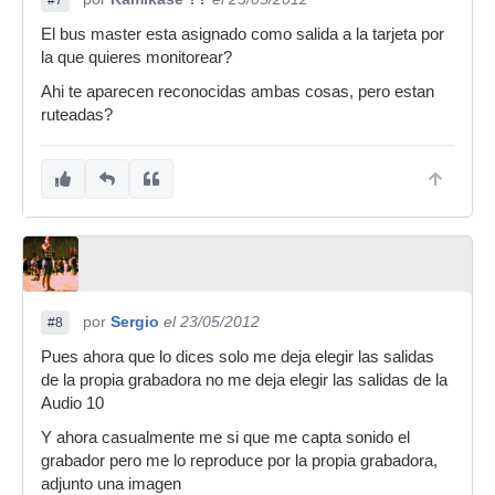
#7
El bus master esta asignado como salida a la tarjeta por
la que quieres monitorear?
Ahi te aparecen reconocidas ambas cosas, pero estan
ruteadas?
por
Sergio
el 23/05/2012
#8
Pues ahora que lo dices solo me deja elegir las salidas
de la propia grabadora no me deja elegir las salidas de la
Audio 10
Y ahora casualmente me si que me capta sonido el
grabador pero me lo reproduce por la propia grabadora,
adjunto una imagen