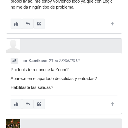
propio iMac, me estoy volviendo loco ya que con Logic
no me da ningún tipo de problema
por
Kamikase ??
el 23/05/2012
#5
ProTools te reconoce la Zoom?
Aparece en el apartado de salidas y entradas?
Habilitaste las salidas?