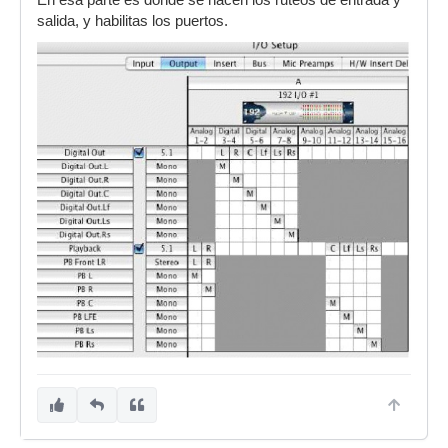
salida, y habilitas los puertos.