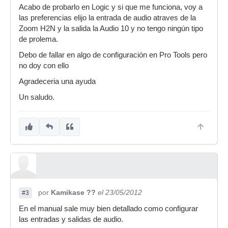
Acabo de probarlo en Logic y si que me funciona, voy a
las preferencias elijo la entrada de audio atraves de la
Zoom H2N y la salida la Audio 10 y no tengo ningún tipo
de prolema.
Debo de fallar en algo de configuración en Pro Tools pero
no doy con ello
Agradeceria una ayuda
Un saludo.
por
Kamikase ??
el 23/05/2012
#3
En el manual sale muy bien detallado como configurar
las entradas y salidas de audio.