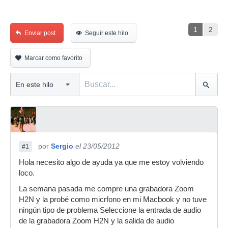
1
2
Enviar post
Seguir este hilo
Marcar como favorito
por
Sergio
el 23/05/2012
#1
Hola necesito algo de ayuda ya que me estoy volviendo
loco.
La semana pasada me compre una grabadora Zoom
H2N y la probé como micrfono en mi Macbook y no tuve
ningún tipo de problema Seleccione la entrada de audio
de la grabadora Zoom H2N y la salida de audio