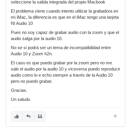
seleccione la salida integrada del propio Macbook
El problema viene cuando intento utilizar la grabadora en
mi iMac, la diferencia es que en el iMac tengo una tarjeta
NI Audio 10
Pues no soy capaz de grabar audio con la zoom y que el
audio salga por la audio 10.
No se si podrá ser un tema de incompatibilidad entre
Audio 10 y Zoom h2n.
El caso es que puedo grabar por la zoom pero no me
sale el audio por la audio 10 y viceversa puedo reproducir
audio como lo e echo siempre a través de la Audio 10
pero no puedo grabar.
Gracias.
Un saludo