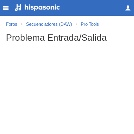
Foros
Secuenciadores (DAW)
Pro Tools
Problema Entrada/Salida