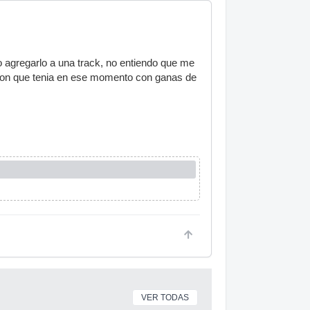
o agregarlo a una track, no entiendo que me
cion que tenia en ese momento con ganas de
VER TODAS