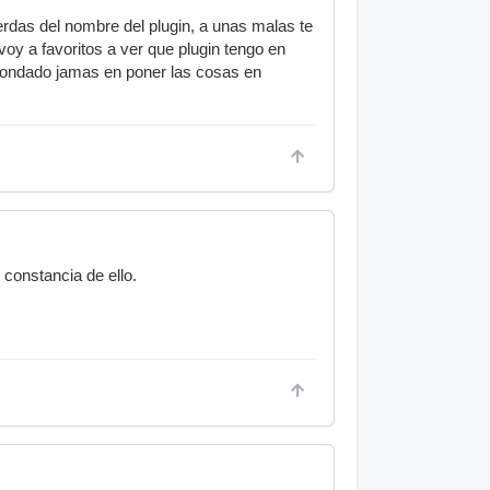
rdas del nombre del plugin, a unas malas te
oy a favoritos a ver que plugin tengo en
 ahondado jamas en poner las cosas en
 constancia de ello.