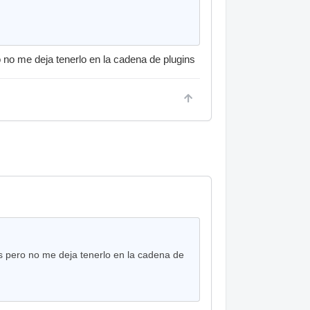
o no me deja tenerlo en la cadena de plugins
ns pero no me deja tenerlo en la cadena de