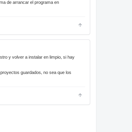
ema de arrancar el programa en
ro y volver a instalar en limpio, si hay
y proyectos guardados, no sea que los