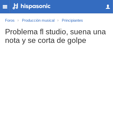
Foros
Producción musical
Principiantes
Problema fl studio, suena una
nota y se corta de golpe