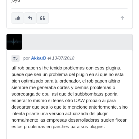
joya
por
AkkarD
el 13/07/2018
#5
uff rob papen si he tenido problemas con esos plugins,
puede que sea un problema del plugin en si que no esta
bien optimizado para tu ordenador, el rob papen albino
siempre me generaba cortes y demas problemas o
sobrecarga de cpu, asi que del subbbombass podria
esperar lo mismo si tenes otro DAW probalo ai para
descartar que sea lo que te mencione anteriormente, sino
intenta pillarte una version actualizada del plugin
normalmente las empresas desarrolladoras suelen fixear
estos problemas en parches para sus plugins.