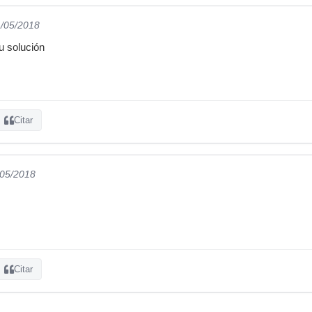
1/05/2018
u solución
Citar
/05/2018
Citar