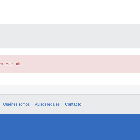
n este hilo
Quiénes somos
Avisos legales
Contacto