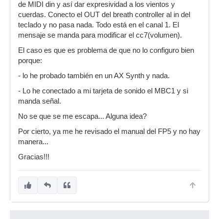
de MIDI din y así dar expresividad a los vientos y
cuerdas. Conecto el OUT del breath controller al in del
teclado y no pasa nada. Todo está en el canal 1. El
mensaje se manda para modificar el cc7(volumen).
El caso es que es problema de que no lo configuro bien
porque:
- lo he probado también en un AX Synth y nada.
- Lo he conectado a mi tarjeta de sonido el MBC1 y si
manda señal.
No se que se me escapa... Alguna idea?
Por cierto, ya me he revisado el manual del FP5 y no hay
manera...
Gracias!!!