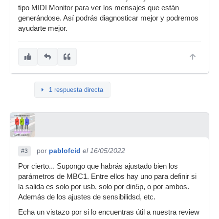
tipo MIDI Monitor para ver los mensajes que están
generándose. Así podrás diagnosticar mejor y podremos
ayudarte mejor.
1 respuesta directa
por
pablofcid
el 16/05/2022
#3
Por cierto... Supongo que habrás ajustado bien los
parámetros de MBC1. Entre ellos hay uno para definir si
la salida es solo por usb, solo por din5p, o por ambos.
Además de los ajustes de sensibilidsd, etc.
Echa un vistazo por si lo encuentras útil a nuestra review