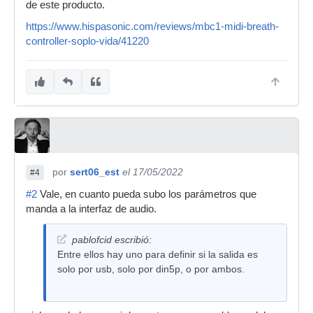
de este producto.
https://www.hispasonic.com/reviews/mbc1-midi-breath-
controller-soplo-vida/41220
por
sert06_est
el 17/05/2022
#4
#2
Vale, en cuanto pueda subo los parámetros que
manda a la interfaz de audio.
pablofcid escribió:
Entre ellos hay uno para definir si la salida es
solo por usb, solo por din5p, o por ambos.