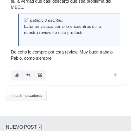
si, la verdad que casi descarto que sea problema del
MBC1.
pablofcid escribió:
Echa un vistazo por si lo encuentras útil a
nuestra review de este producto
De echo lo compre por esta review. Muy buen trabajo
Pablo, como siempre.
« Ir a Sintetizadores
NUEVO POST
×