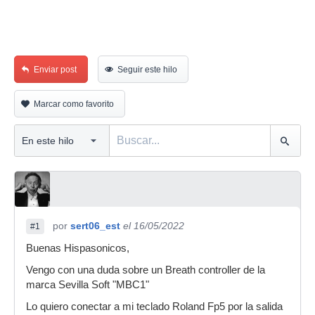
Enviar post
Seguir este hilo
Marcar como favorito
por
sert06_est
el 16/05/2022
#1
Buenas Hispasonicos,
Vengo con una duda sobre un Breath controller de la
marca Sevilla Soft "MBC1"
Lo quiero conectar a mi teclado Roland Fp5 por la salida