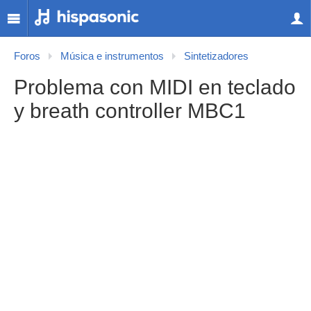
Foros
Música e instrumentos
Sintetizadores
Problema con MIDI en teclado
y breath controller MBC1