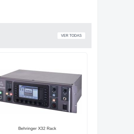
VER TODAS
Behringer X32 Rack