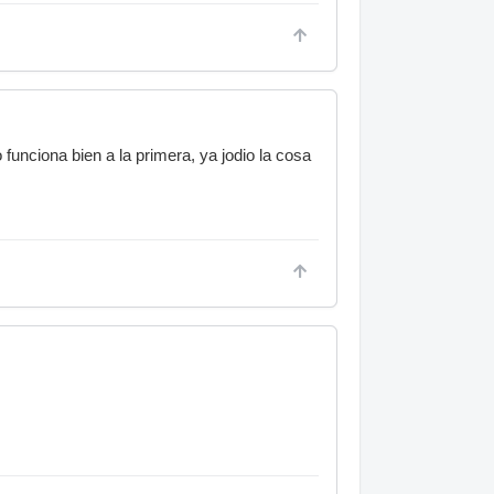
unciona bien a la primera, ya jodio la cosa