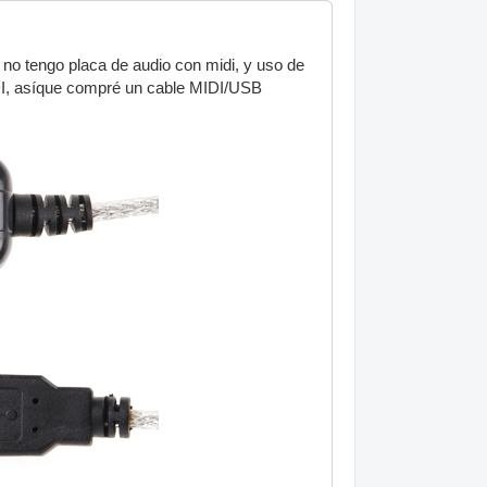
no tengo placa de audio con midi, y uso de
IDI, asíque compré un cable MIDI/USB