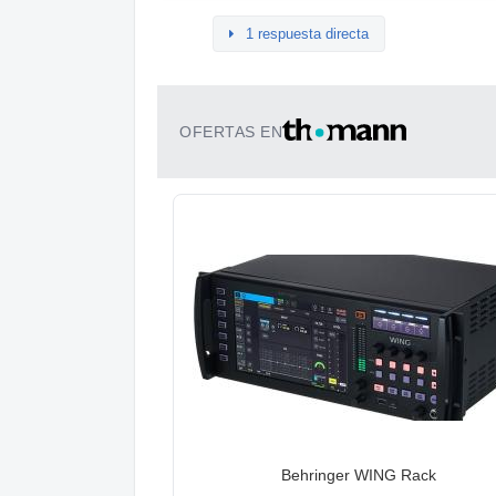
1 respuesta directa
OFERTAS EN
Behringer WING Rack