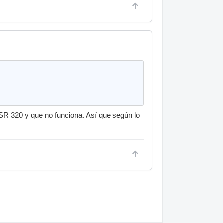
SR 320 y que no funciona. Así que según lo