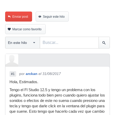
Enviar post
Seguir este hilo
Marcar como favorito
por
arckan
el 31/08/2017
#1
Hola, Estimados.
Tengo el Fl Studio 12.5 y tengo un problema con los
plugins, funciona todo bien pero cuando quiero ajustar los
sonidos o efectos de este no suena cuando presiono una
tecla y tengo que darle click en la ventana del plugin para
que suene. Esto tengo que hacerlo cada vez que cambio