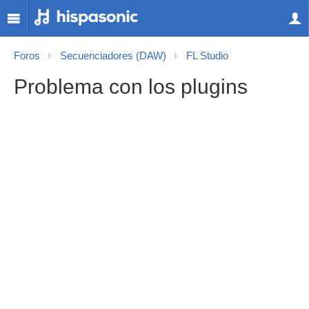
Foros
Secuenciadores (DAW)
FL Studio
Problema con los plugins