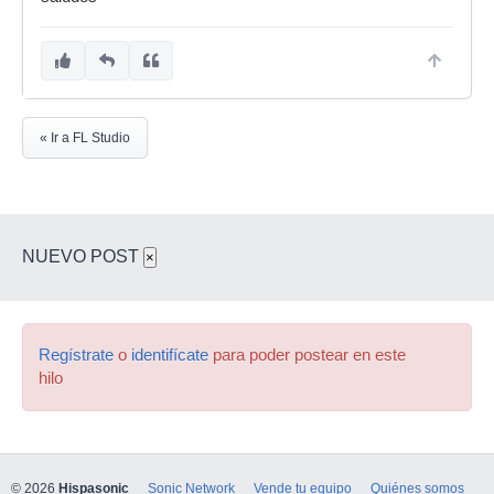
« Ir a FL Studio
NUEVO POST
×
Regístrate
o
identifícate
para poder postear en este
hilo
© 2026
Hispasonic
Sonic Network
Vende tu equipo
Quiénes somos