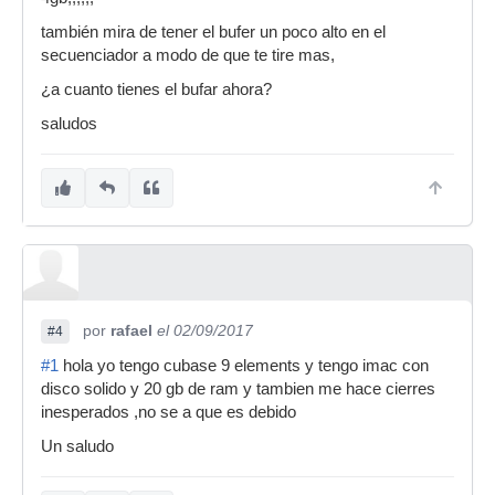
también mira de tener el bufer un poco alto en el
secuenciador a modo de que te tire mas,
¿a cuanto tienes el bufar ahora?
saludos
por
rafael
el 02/09/2017
#4
#1
hola yo tengo cubase 9 elements y tengo imac con
disco solido y 20 gb de ram y tambien me hace cierres
inesperados ,no se a que es debido
Un saludo