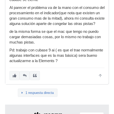
Al parecer el problema va de la mano con el consumo del
procesamiento en el indicador(que nota que existen un
gran consumo mas de la mitad), ahora mi consulta existe
alguna solución aparte de congelar las otras pistas?
de la misma forma se que el mac que tengo no puedo
cargar demasiadas cosas, por lo mismo no trabajo con
muchas pistas.
Pd: trabajo con cubase 9 ai ( es que el trae normalmente
algunas interfaces que es la mas básica) sera bueno
actualizarme a la Elements ?
1 respuesta directa