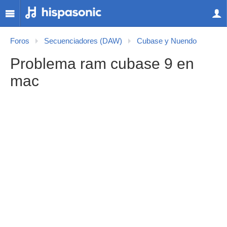
Foros
Secuenciadores (DAW)
Cubase y Nuendo
Problema ram cubase 9 en
mac