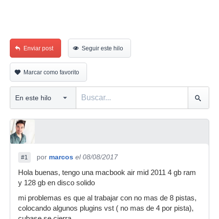
Enviar post
Seguir este hilo
Marcar como favorito
por
marcos
el 08/08/2017
#1
Hola buenas, tengo una macbook air mid 2011 4 gb ram
y 128 gb en disco solido
mi problemas es que al trabajar con no mas de 8 pistas,
colocando algunos plugins vst ( no mas de 4 por pista),
cubase se cierra.