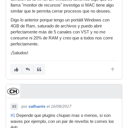
llama "monitor de recursos" investiga si MAC tiene algo
similar que te permita cerrar procesos que no desees.
Digo lo anterior porque tengo un portátil Windows con
4GB de Ram, saturado de archivos y puedo abrir
perfectamente más de 5 canales con VST y no me
consume ni 20% de RAM y creo que a todos nos corre
perfectamente.
¡Saludos!
por
calharris
el 16/08/2017
#3
#1
Depende que plugins chupan mas o menos, si son
waves por ejemplo, con un par de reverbs te comes los
4gb,,,,,,