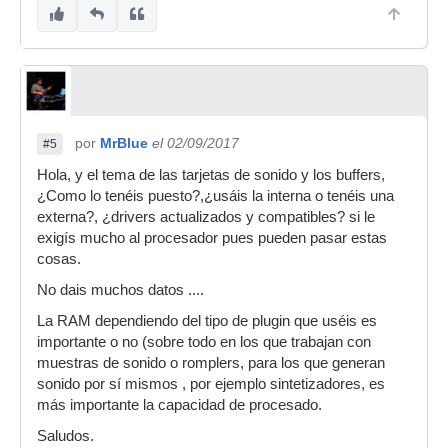
por
MrBlue
el 02/09/2017
#5
Hola, y el tema de las tarjetas de sonido y los buffers,
¿Como lo tenéis puesto?,¿usáis la interna o tenéis una
externa?, ¿drivers actualizados y compatibles? si le
exigís mucho al procesador pues pueden pasar estas
cosas.
No dais muchos datos ....
La RAM dependiendo del tipo de plugin que uséis es
importante o no (sobre todo en los que trabajan con
muestras de sonido o romplers, para los que generan
sonido por sí mismos , por ejemplo sintetizadores, es
más importante la capacidad de procesado.
Saludos.