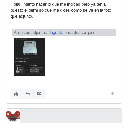
Hola!! intento hacer lo que me indicas pero ya tenía
puesto el permiso que me dices como se ve en la foto
que adjunto.
Archivos adjuntos (
logúate
para descargar)