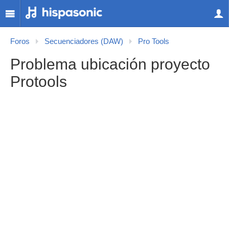
Foros
Secuenciadores (DAW)
Pro Tools
Problema ubicación proyecto
Protools