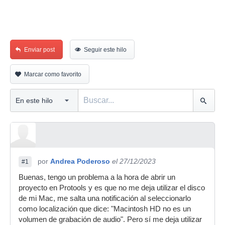
Enviar post
Seguir este hilo
Marcar como favorito
por
Andrea Poderoso
el 27/12/2023
#1
Buenas, tengo un problema a la hora de abrir un
proyecto en Protools y es que no me deja utilizar el disco
de mi Mac, me salta una notificación al seleccionarlo
como localización que dice: "Macintosh HD no es un
volumen de grabación de audio". Pero sí me deja utilizar