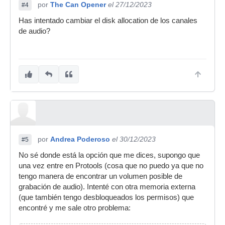
por
The Can Opener
el 27/12/2023
#4
Has intentado cambiar el disk allocation de los canales
de audio?
por
Andrea Poderoso
el 30/12/2023
#5
No sé donde está la opción que me dices, supongo que
una vez entre en Protools (cosa que no puedo ya que no
tengo manera de encontrar un volumen posible de
grabación de audio). Intenté con otra memoria externa
(que también tengo desbloqueados los permisos) que
encontré y me sale otro problema: