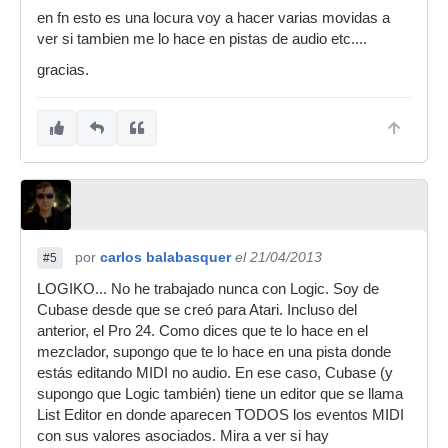
en fn esto es una locura voy a hacer varias movidas a
ver si tambien me lo hace en pistas de audio etc....
gracias.
por
carlos balabasquer
el 21/04/2013
#5
LOGIKO... No he trabajado nunca con Logic. Soy de
Cubase desde que se creó para Atari. Incluso del
anterior, el Pro 24. Como dices que te lo hace en el
mezclador, supongo que te lo hace en una pista donde
estás editando MIDI no audio. En ese caso, Cubase (y
supongo que Logic también) tiene un editor que se llama
List Editor en donde aparecen TODOS los eventos MIDI
con sus valores asociados. Mira a ver si hay