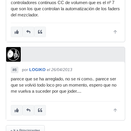
controladores continuos CC de volumen que es el nº 7
que son los que controlan la automatización de los faders
del mezclador.
por
LOGIKO
el 26/04/2013
#6
parece que se ha arreglado, no se ni como.. parece ser
que se volvió todo loco pro un momento, espero que no
me vuelva a suceder por que joder....
« Ir a Principiantes