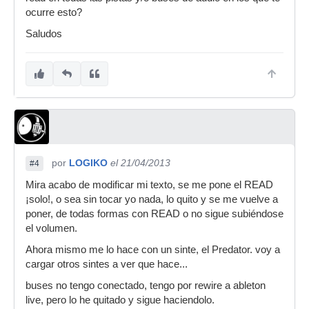
ocurre esto?
Saludos
por
LOGIKO
el 21/04/2013
#4
Mira acabo de modificar mi texto, se me pone el READ
¡solo!, o sea sin tocar yo nada, lo quito y se me vuelve a
poner, de todas formas con READ o no sigue subiéndose
el volumen.
Ahora mismo me lo hace con un sinte, el Predator. voy a
cargar otros sintes a ver que hace...
buses no tengo conectado, tengo por rewire a ableton
live, pero lo he quitado y sigue haciendolo.