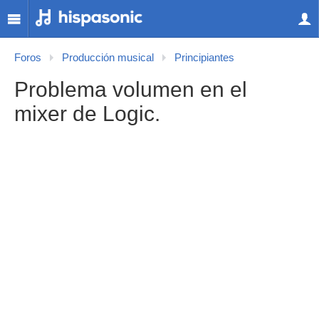
Foros
Producción musical
Principiantes
Problema volumen en el
mixer de Logic.