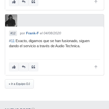
por
Frank-F
el 04/08/2020
#12
#11
Exacto, digamos que se han fusionado, siguen
dando el servicio a través de Audio Technica.
« Ir a Equipo DJ