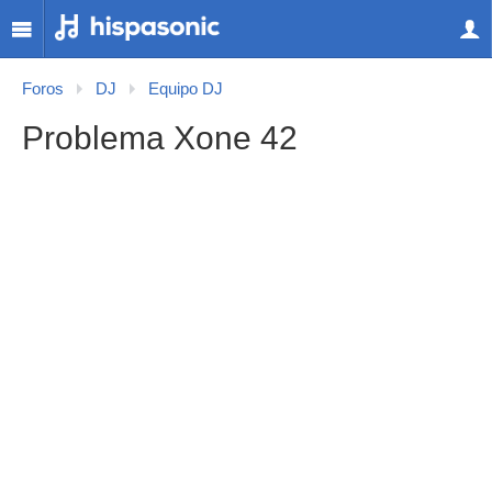
Foros
DJ
Equipo DJ
Problema Xone 42