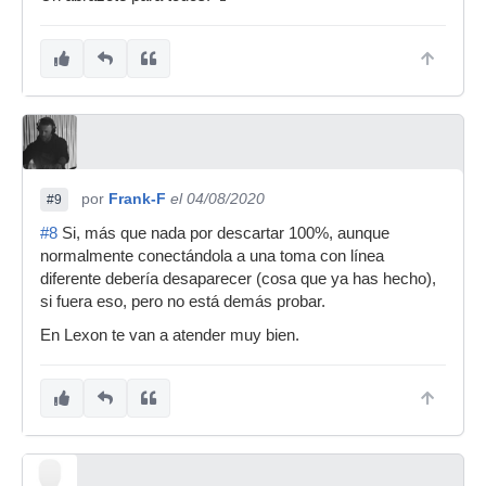
por
Frank-F
el 04/08/2020
#9
#8
Si, más que nada por descartar 100%, aunque
normalmente conectándola a una toma con línea
diferente debería desaparecer (cosa que ya has hecho),
si fuera eso, pero no está demás probar.
En Lexon te van a atender muy bien.