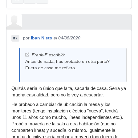
por
Iban Nieto
el 04/08/2020
#7
Frank-F escribió:
Antes de nada, has probado en otra parte?
Fuera de casa me refiero.
Quizás sería lo único que falta, sacarla de casa. Sería ya
mucha casualidad, pero no lo voy a descartar.
He probado a cambiar de ubicación la mesa y los
monitores (tengo instalación eléctrica "nueva", tendrá
unos 11 años como mucho, líneas independientes etc.).
Probé a moverla de la sala a otra habitación (que no
comparten línea) y sucedía lo mismo. Igualmente la
prueba definitiva sería probar a moverlo todo fuera de