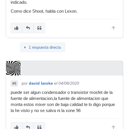
indicado.
Como dice Shoot, habla con Lexon.
1 respuesta directa
por
david laroke
el 04/08/2020
#6
puede ser algun condensador o transistor mosfet de la
fuente de alimentacion,la fuente de alimentacion que
monta estos mixer son de baja calidad te lo digo porque
la he visto y no se salva ni la xone 96