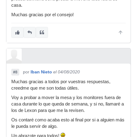
casa.
Muchas gracias por el consejo!
por
Iban Nieto
el 04/08/2020
#8
Muchas gracias a todos por vuestras respuestas,
creedme que me son todas útiles.
Voy a probar a mover la mesa y los monitores fuera de
casa durante lo que queda de semana, y si no, llamaré a
los de Lexon para que me la revisen.
Os contaré como acaba esto al final por si a alguien más
le pueda servir de algo.
Un abrazote para todos!