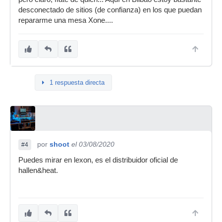
desconectado de sitios (de confianza) en los que puedan
repararme una mesa Xone....
1 respuesta directa
por
shoot
el 03/08/2020
#4
Puedes mirar en lexon, es el distribuidor oficial de
hallen&heat.