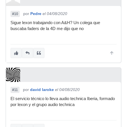
por
Pedre
el 04/08/2020
#10
Sigue lexon trabajando con A&H? Un colega que
buscaba faders de la 4D me dijo que no
por
david laroke
el 04/08/2020
#11
El servicio técnico lo lleva audio technica Iberia, formado
por lexon y el grupo audio technica