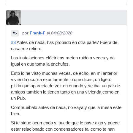
por
Frank-F
el 04/08/2020
#5
#3
Antes de nada, has probado en otra parte? Fuera de
casa me refiero.
Las instalaciones eléctricas meten ruido a veces y da
igual en que toma la enchufes.
Esto lo he visto muchas veces, de echo, en mi anterior
vivienda ocurría exactamente lo que dices, un ligero
pitido que aparecía de vez en cuando y se iba, un par de
amigos tambien lo tienen tanto en una vivienda como en
un Pub.
Compruébalo antes de nada, no vaya y que la mesa este
bien.
Si te sigue ocurriendo si puede que le pase algo y puede
estar relacionado con condensadores tal como te han