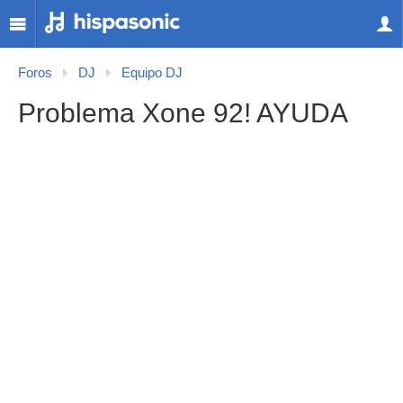
Foros
DJ
Equipo DJ
Problema Xone 92! AYUDA