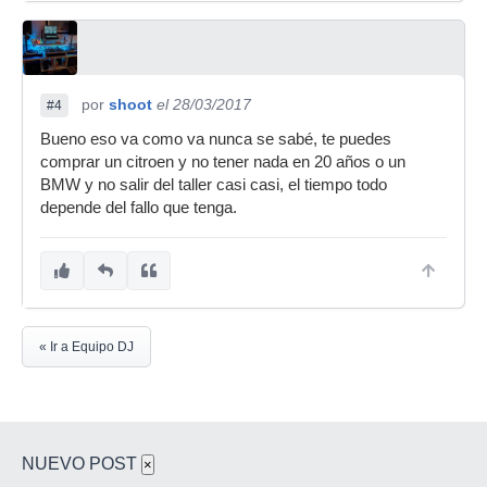
por
shoot
el 28/03/2017
#4
Bueno eso va como va nunca se sabé, te puedes
comprar un citroen y no tener nada en 20 años o un
BMW y no salir del taller casi casi, el tiempo todo
depende del fallo que tenga.
« Ir a Equipo DJ
NUEVO POST
×