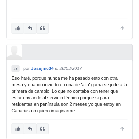
por
Josejmc34
el 28/03/2017
#3
Eso haré, porque nunca me ha pasado esto con otra
mesa y cuando invierto en una de 'alta' gama se jode a la
primera de cambio. Lo que no contaba con tener que
estar enviando al servicio técnico porque si para
residentes en península son 2 meses yo que estoy en
Canarias no quiero imaginarme