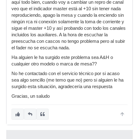
aquí todo bien, cuando voy a cambiar un repro de canal
veo que el indicador master está al +10 sin tener nada
reproduciendo, apago la mesa y cuando la enciendo sin
ningún rca ni conexión solamente la toma de corriente y
sigue el master +10 y así probando con todo los canales
incluidos los auxiliares. A la hora de escuchar la
preescucha con cascos no tengo problema pero al subir
el fader no se escucha nada.
Ha alguien le ha surgido este problema sea A&H o
cualquier otro modelo o marca de mesa??
No he contactado con el servicio técnico por si acaso
sea algo sencillo (me temo que no) pero si alguien le ha
surgido esta situación, agradecería una respuesta
Gracias, un saludo