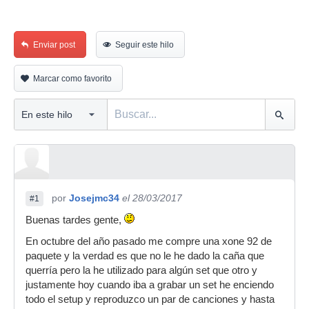
Enviar post
Seguir este hilo
Marcar como favorito
por
Josejmc34
el 28/03/2017
#1
Buenas tardes gente,
En octubre del año pasado me compre una xone 92 de
paquete y la verdad es que no le he dado la caña que
querría pero la he utilizado para algún set que otro y
justamente hoy cuando iba a grabar un set he enciendo
todo el setup y reproduzco un par de canciones y hasta