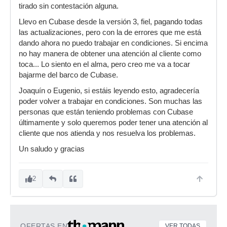
tirado sin contestación alguna.
Llevo en Cubase desde la versión 3, fiel, pagando todas
las actualizaciones, pero con la de errores que me está
dando ahora no puedo trabajar en condiciones. Si encima
no hay manera de obtener una atención al cliente como
toca... Lo siento en el alma, pero creo me va a tocar
bajarme del barco de Cubase.
Joaquín o Eugenio, si estáis leyendo esto, agradecería
poder volver a trabajar en condiciones. Son muchas las
personas que están teniendo problemas con Cubase
últimamente y solo queremos poder tener una atención al
cliente que nos atienda y nos resuelva los problemas.
Un saludo y gracias
2
OFERTAS EN
VER TODAS