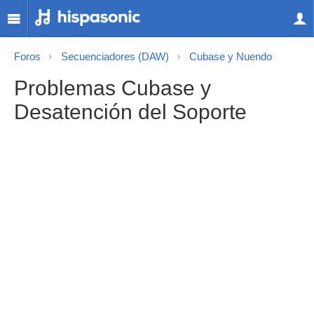
Foros
Secuenciadores (DAW)
Cubase y Nuendo
Problemas Cubase y
Desatención del Soporte