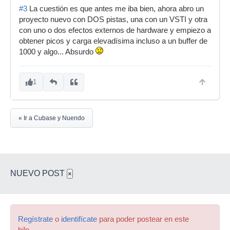
#3
La cuestión es que antes me iba bien, ahora abro un
proyecto nuevo con DOS pistas, una con un VSTI y otra
con uno o dos efectos externos de hardware y empiezo a
obtener picos y carga elevadísima incluso a un buffer de
1000 y algo... Absurdo
1
« Ir a Cubase y Nuendo
NUEVO POST
×
Regístrate
o
identifícate
para poder postear en este