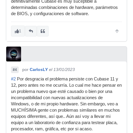
definitivamente Cubase es muy suceptible a
determinadas combinaciones de hardware, parámetros
de BIOS, y configuraciones de software.
1
por
CarlosLY
el 13/01/2023
#4
#2
Por desgracia el problema persiste con Cubase 11 y
12, pero antes no me ocurría. Lo cual me hace pensar en
un problema nuevo que esté causado o bien por una
incompatibilidad con nuevas actualizaciones de
Windows, o de mi propio hardware. Sin embargo, veo a
MUCHÍSIMA gente con problemas similares en muchos
equipos diferentes, así que.. Aún así voy a llevar mi
equipo a un laboratorio de confianza para testear placa,
procesador, ram, gráfica, etc por si acaso.