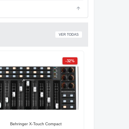
VER TODAS
-32%
Behringer X-Touch Compact