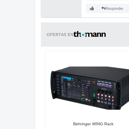
Responder
OFERTAS EN
Behringer WING Rack