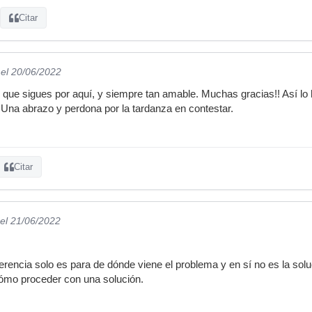
Citar
el 20/06/2022
 que sigues por aquí, y siempre tan amable. Muchas gracias!! Así lo h
 Una abrazo y perdona por la tardanza en contestar.
Citar
el 21/06/2022
rencia solo es para de dónde viene el problema y en sí no es la sol
ómo proceder con una solución.