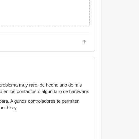
 problema muy raro, de hecho uno de mis
 en los contactos o algún fallo de hardware.
para. Algunos controladores te permiten
aunchkey.